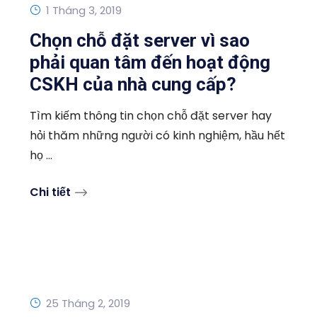
1 Tháng 3, 2019
Chọn chỗ đặt server vì sao
phải quan tâm đến hoạt động
CSKH của nhà cung cấp?
Tìm kiếm thông tin chọn chỗ đặt server hay
hỏi thăm những người có kinh nghiệm, hầu hết
họ ...
Chi tiết
25 Tháng 2, 2019