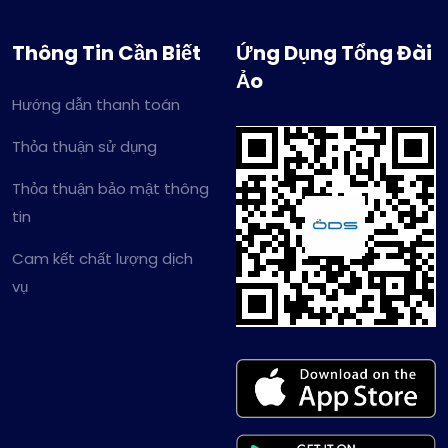
Thông Tin Cần Biết
Ứng Dụng Tổng Đài
Ảo
Hướng dẫn thanh toán
Thỏa thuận sử dụng
Thỏa thuận bảo mật thông
tin
Cam kết chất lượng dịch
vụ