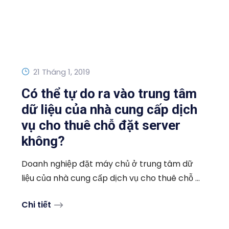
21 Tháng 1, 2019
Có thể tự do ra vào trung tâm
dữ liệu của nhà cung cấp dịch
vụ cho thuê chỗ đặt server
không?
Doanh nghiệp đặt máy chủ ở trung tâm dữ
liệu của nhà cung cấp dịch vụ cho thuê chỗ ...
Chi tiết