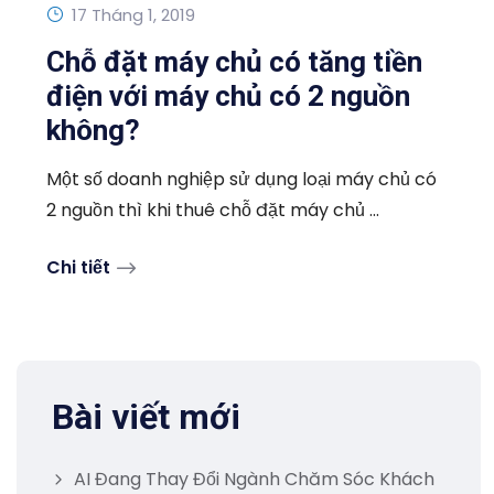
17 Tháng 1, 2019
Chỗ đặt máy chủ có tăng tiền
điện với máy chủ có 2 nguồn
không?
Một số doanh nghiệp sử dụng loại máy chủ có
2 nguồn thì khi thuê chỗ đặt máy chủ ...
Chi tiết
Bài viết mới
AI Đang Thay Đổi Ngành Chăm Sóc Khách