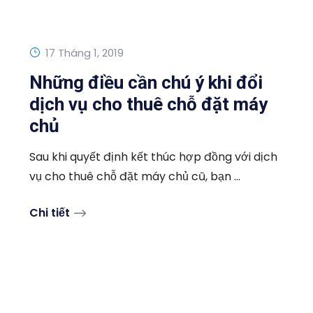
17 Tháng 1, 2019
Những điều cần chú ý khi đổi
dịch vụ cho thuê chỗ đặt máy
chủ
Sau khi quyết định kết thúc hợp đồng với dịch
vụ cho thuê chỗ đặt máy chủ cũ, bạn ...
Chi tiết