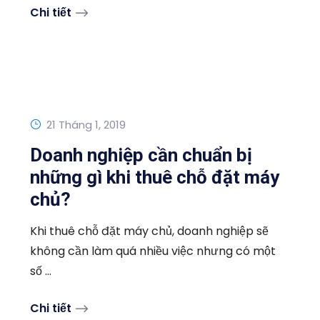
Chi tiết
21 Tháng 1, 2019
Doanh nghiệp cần chuẩn bị
những gì khi thuê chỗ đặt máy
chủ?
Khi thuê chỗ đặt máy chủ, doanh nghiệp sẽ
không cần làm quá nhiều việc nhưng có một
số ...
Chi tiết