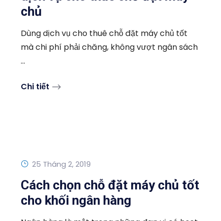
chủ
Dùng dịch vụ cho thuê chỗ đặt máy chủ tốt
mà chi phí phải chăng, không vượt ngân sách
...
Chi tiết
25 Tháng 2, 2019
Cách chọn chỗ đặt máy chủ tốt
cho khối ngân hàng