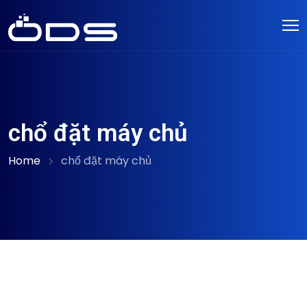
chổ đặt máy chủ
Home
chổ đặt máy chủ