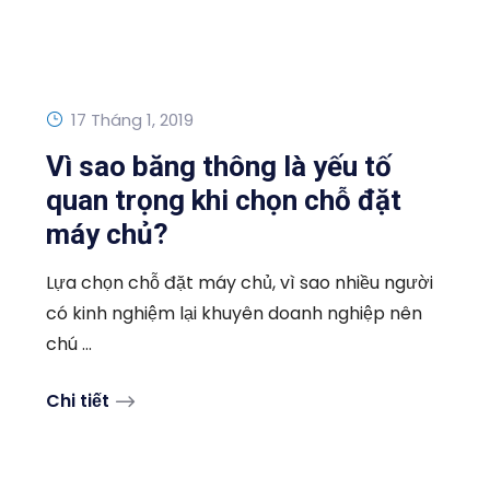
17 Tháng 1, 2019
Vì sao băng thông là yếu tố
quan trọng khi chọn chỗ đặt
máy chủ?
Lựa chọn chỗ đặt máy chủ, vì sao nhiều người
có kinh nghiệm lại khuyên doanh nghiệp nên
chú ...
Chi tiết