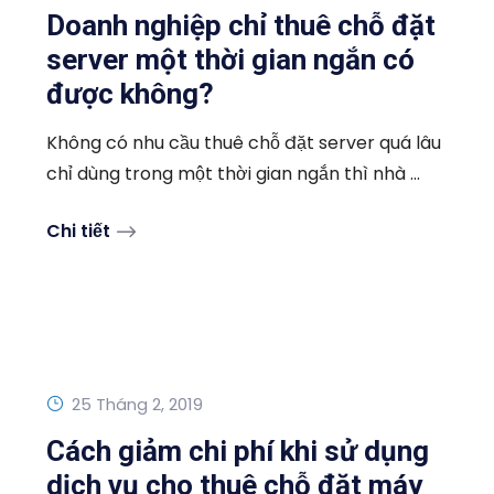
Doanh nghiệp chỉ thuê chỗ đặt
server một thời gian ngắn có
được không?
Không có nhu cầu thuê chỗ đặt server quá lâu
chỉ dùng trong một thời gian ngắn thì nhà ...
Chi tiết
25 Tháng 2, 2019
Cách giảm chi phí khi sử dụng
dịch vụ cho thuê chỗ đặt máy