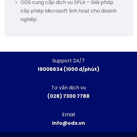
ODS cung cấp dịch vụ SPLA – Giải pháp
cấp phép Microsoft linh hoạt cho doanh
nghiệp
Support 24/7
19006634 (1000 đ/phút)
Tư vấn dịch vụ
(028) 7300 7788
Email
info@ods.vn