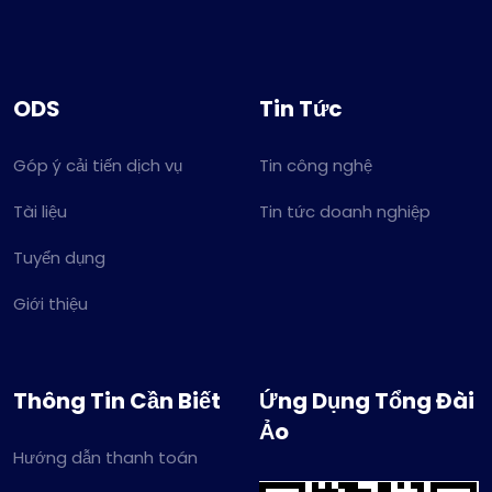
ODS
Tin Tức
Góp ý cải tiến dịch vụ
Tin công nghệ
Tài liệu
Tin tức doanh nghiệp
Tuyển dụng
Giới thiệu
Thông Tin Cần Biết
Ứng Dụng Tổng Đài
Ảo
Hướng dẫn thanh toán