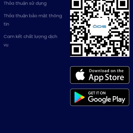
Thỏa thuận sử dụng
Thỏa thuận bảo mật thông
tin
Cam kết chất lượng dịch
vụ