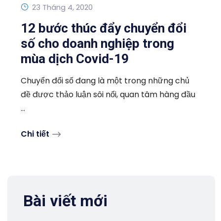
23 Tháng 4, 2020
12 bước thúc đẩy chuyển đổi
số cho doanh nghiệp trong
mùa dịch Covid-19
Chuyển đổi số đang là một trong những chủ
đề được thảo luận sôi nổi, quan tâm hàng đầu
...
Chi tiết
Bài viết mới