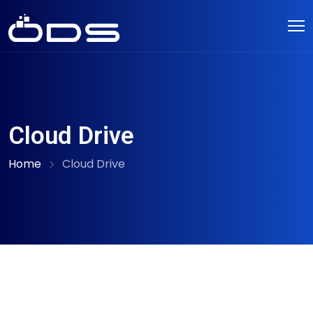
Cloud Drive
Home
Cloud Drive