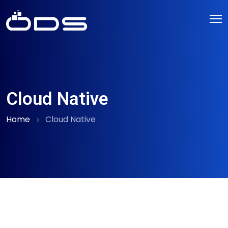
Cloud Native
Home
Cloud Native