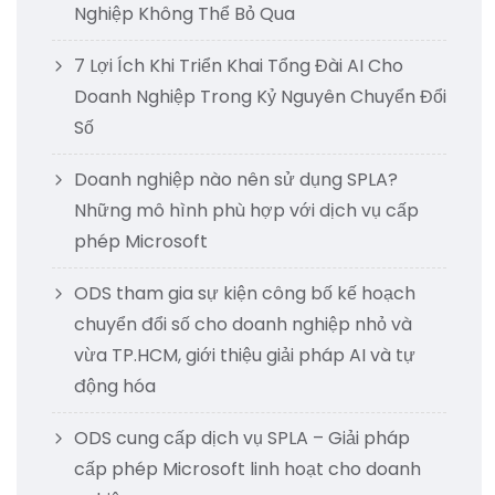
Nghiệp Không Thể Bỏ Qua
7 Lợi Ích Khi Triển Khai Tổng Đài AI Cho
Doanh Nghiệp Trong Kỷ Nguyên Chuyển Đổi
Số
Doanh nghiệp nào nên sử dụng SPLA?
Những mô hình phù hợp với dịch vụ cấp
phép Microsoft
ODS tham gia sự kiện công bố kế hoạch
chuyển đổi số cho doanh nghiệp nhỏ và
vừa TP.HCM, giới thiệu giải pháp AI và tự
động hóa
ODS cung cấp dịch vụ SPLA – Giải pháp
cấp phép Microsoft linh hoạt cho doanh