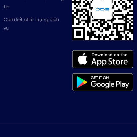
tin
Cam kết chất lượng dịch
vụ