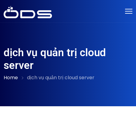
dịch vụ quản trị cloud
server
Home
dịch vụ quản trị cloud server