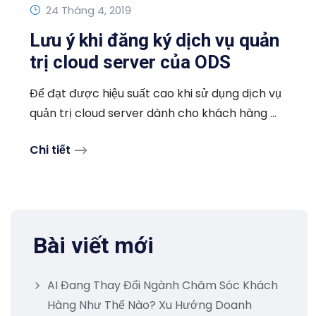
24 Tháng 4, 2019
Lưu ý khi đăng ký dịch vụ quản
trị cloud server của ODS
Để đạt được hiệu suất cao khi sử dụng dịch vụ
quản trị cloud server dành cho khách hàng ...
Chi tiết
Bài viết mới
AI Đang Thay Đổi Ngành Chăm Sóc Khách
Hàng Như Thế Nào? Xu Hướng Doanh