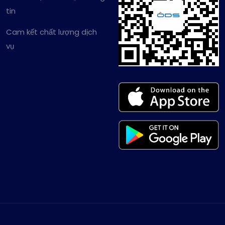
tin
Cam kết chất lượng dịch
vụ