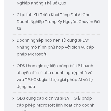
Nghiệp Không Thể Bỏ Qua
7 Lợi Ích Khi Triển Khai Tổng Đài AI Cho
Doanh Nghiệp Trong Kỷ Nguyên Chuyển Đổi
Số
Doanh nghiệp nào nên sử dụng SPLA?
Những mô hình phù hợp với dịch vụ cấp
phép Microsoft
ODS tham gia sự kiện công bố kế hoạch
chuyển đổi số cho doanh nghiệp nhỏ và
vừa TP.HCM, giới thiệu giải pháp AI và tự
động hóa
ODS cung cấp dịch vụ SPLA – Giải pháp
cấp phép Microsoft linh hoạt cho doanh