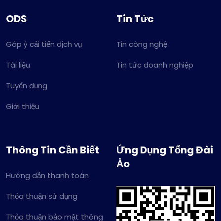
ODS
Tin Tức
Góp ý cải tiến dịch vụ
Tin công nghệ
Tài liệu
Tin tức doanh nghiệp
Tuyển dụng
Giới thiệu
Thông Tin Cần Biết
Ứng Dụng Tổng Đài
Ảo
Hướng dẫn thanh toán
Thỏa thuận sử dụng
Thỏa thuận bảo mật thông