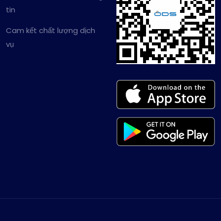
tin
Cam kết chất lượng dịch
vụ