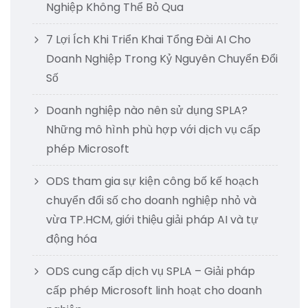
Nghiệp Không Thể Bỏ Qua
7 Lợi Ích Khi Triển Khai Tổng Đài AI Cho
Doanh Nghiệp Trong Kỷ Nguyên Chuyển Đổi
Số
Doanh nghiệp nào nên sử dụng SPLA?
Những mô hình phù hợp với dịch vụ cấp
phép Microsoft
ODS tham gia sự kiện công bố kế hoạch
chuyển đổi số cho doanh nghiệp nhỏ và
vừa TP.HCM, giới thiệu giải pháp AI và tự
động hóa
ODS cung cấp dịch vụ SPLA – Giải pháp
cấp phép Microsoft linh hoạt cho doanh