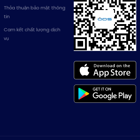
Thỏa thuận bảo mật thông
tin
Cam kết chất lượng dịch
vụ