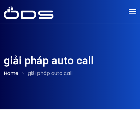
giải pháp auto call
Home
giải pháp auto call