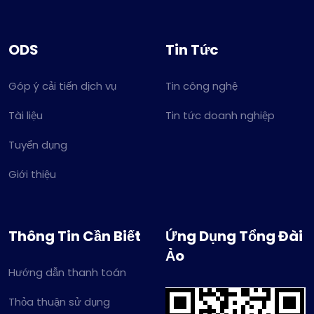
ODS
Tin Tức
Góp ý cải tiến dịch vụ
Tin công nghệ
Tài liệu
Tin tức doanh nghiệp
Tuyển dụng
Giới thiệu
Thông Tin Cần Biết
Ứng Dụng Tổng Đài
Ảo
Hướng dẫn thanh toán
Thỏa thuận sử dụng