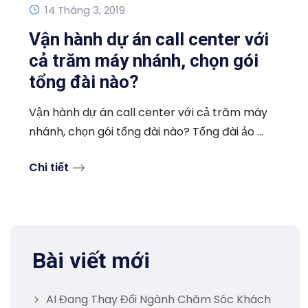
14 Tháng 3, 2019
Vận hành dự án call center với
cả trăm máy nhánh, chọn gói
tổng đài nào?
Vận hành dự án call center với cả trăm máy
nhánh, chọn gói tổng đài nào? Tổng đài ảo ...
Chi tiết
Bài viết mới
AI Đang Thay Đổi Ngành Chăm Sóc Khách