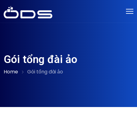
Gói tổng đài ảo
Home
Gói tổng đài ảo