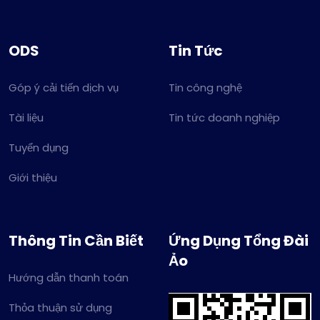
ODS
Tin Tức
Góp ý cải tiến dịch vụ
Tin công nghệ
Tài liệu
Tin tức doanh nghiệp
Tuyển dụng
Giới thiệu
Thông Tin Cần Biết
Ứng Dụng Tổng Đài
Ảo
Hướng dẫn thanh toán
Thỏa thuận sử dụng