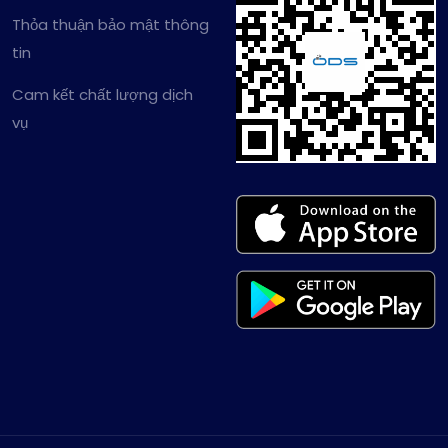
Thỏa thuận bảo mật thông
tin
Cam kết chất lượng dịch
vụ