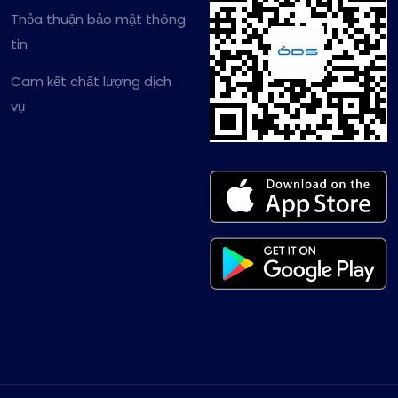
Thỏa thuận bảo mật thông
tin
Cam kết chất lượng dịch
vụ