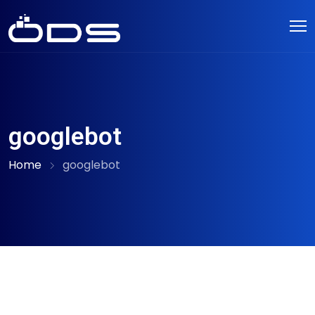
googlebot
Home
googlebot