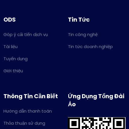
ODS
Tin Tức
Góp ý cải tiến dịch vụ
Tin công nghệ
Tài liệu
Tin tức doanh nghiệp
Tuyển dụng
Giới thiệu
Thông Tin Cần Biết
Ứng Dụng Tổng Đài
Ảo
Hướng dẫn thanh toán
Thỏa thuận sử dụng