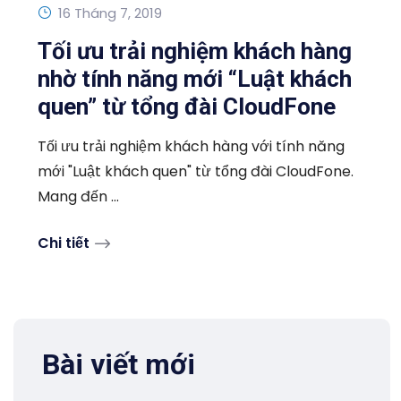
16 Tháng 7, 2019
Tối ưu trải nghiệm khách hàng
nhờ tính năng mới “Luật khách
quen” từ tổng đài CloudFone
Tối ưu trải nghiệm khách hàng với tính năng
mới "Luật khách quen" từ tổng đài CloudFone.
Mang đến ...
Chi tiết
Bài viết mới