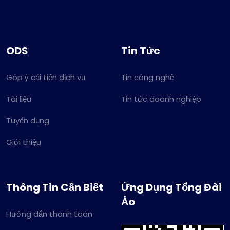
ODS
Tin Tức
Góp ý cải tiến dịch vụ
Tin công nghệ
Tài liệu
Tin tức doanh nghiệp
Tuyển dụng
Giới thiệu
Thông Tin Cần Biết
Ứng Dụng Tổng Đài
Ảo
Hướng dẫn thanh toán