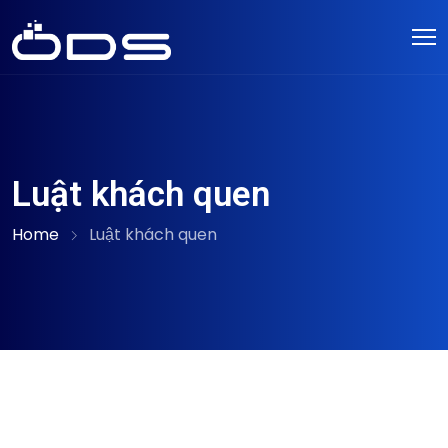
Luật khách quen
Home
Luật khách quen