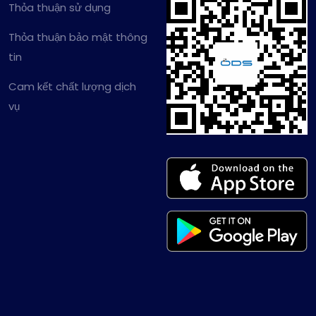
Thỏa thuận sử dụng
Thỏa thuận bảo mật thông
tin
Cam kết chất lượng dịch
vụ