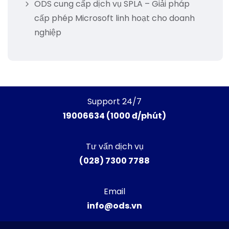
ODS cung cấp dịch vụ SPLA – Giải pháp
cấp phép Microsoft linh hoạt cho doanh
nghiệp
Support 24/7
19006634 (1000 đ/phút)
Tư vấn dịch vụ
(028) 7300 7788
Email
info@ods.vn