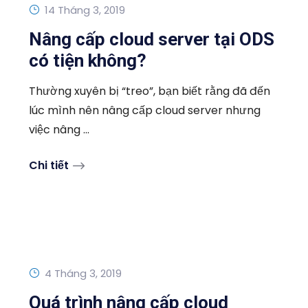
14 Tháng 3, 2019
Nâng cấp cloud server tại ODS
có tiện không?
Thường xuyên bị “treo”, bạn biết rằng đã đến
lúc mình nên nâng cấp cloud server nhưng
việc nâng ...
Chi tiết
4 Tháng 3, 2019
Quá trình nâng cấp cloud