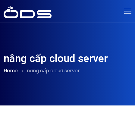
nâng cấp cloud server
Home
nâng cấp cloud server