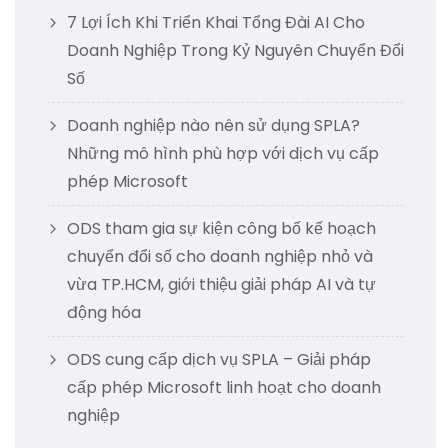
7 Lợi Ích Khi Triển Khai Tổng Đài AI Cho
Doanh Nghiệp Trong Kỷ Nguyên Chuyển Đổi
Số
Doanh nghiệp nào nên sử dụng SPLA?
Những mô hình phù hợp với dịch vụ cấp
phép Microsoft
ODS tham gia sự kiện công bố kế hoạch
chuyển đổi số cho doanh nghiệp nhỏ và
vừa TP.HCM, giới thiệu giải pháp AI và tự
động hóa
ODS cung cấp dịch vụ SPLA – Giải pháp
cấp phép Microsoft linh hoạt cho doanh
nghiệp