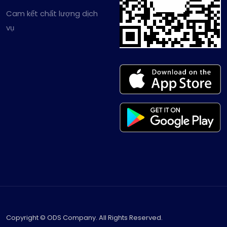
Cam kết chất lượng dịch
vụ
Copyright © ODS Company. All Rights Reserved.