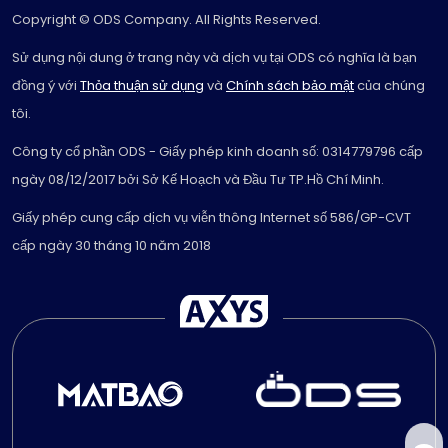
Copyright © ODS Company. All Rights Reserved.
Sử dụng nội dung ở trang này và dịch vụ tại ODS có nghĩa là bạn
đồng ý với
Thỏa thuận sử dụng
và
Chính sách bảo mật
của chúng
tôi.
Công ty cổ phần ODS - Giấy phép kinh doanh số: 0314779796 cấp
ngày 08/12/2017 bởi Sở Kế Hoạch và Đầu Tư TP.Hồ Chí Minh.
Giấy phép cung cấp dịch vụ viễn thông Internet số 586/GP-CVT
cấp ngày 30 tháng 10 năm 2018