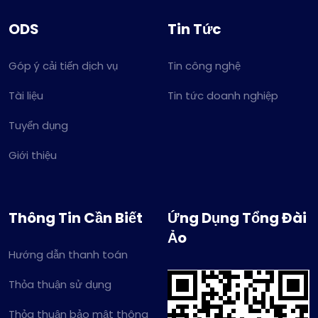
ODS
Tin Tức
Góp ý cải tiến dịch vụ
Tin công nghệ
Tài liệu
Tin tức doanh nghiệp
Tuyển dụng
Giới thiệu
Thông Tin Cần Biết
Ứng Dụng Tổng Đài
Ảo
Hướng dẫn thanh toán
Thỏa thuận sử dụng
Thỏa thuận bảo mật thông