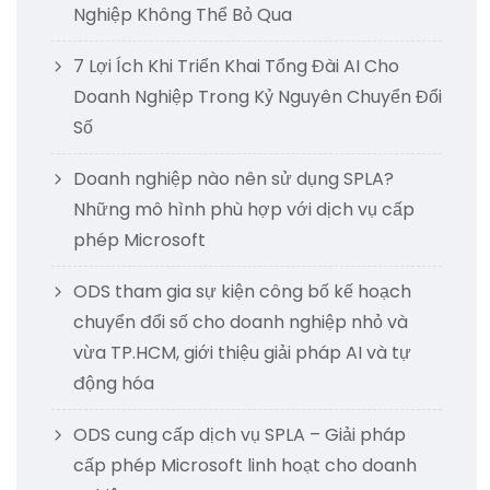
Nghiệp Không Thể Bỏ Qua
7 Lợi Ích Khi Triển Khai Tổng Đài AI Cho
Doanh Nghiệp Trong Kỷ Nguyên Chuyển Đổi
Số
Doanh nghiệp nào nên sử dụng SPLA?
Những mô hình phù hợp với dịch vụ cấp
phép Microsoft
ODS tham gia sự kiện công bố kế hoạch
chuyển đổi số cho doanh nghiệp nhỏ và
vừa TP.HCM, giới thiệu giải pháp AI và tự
động hóa
ODS cung cấp dịch vụ SPLA – Giải pháp
cấp phép Microsoft linh hoạt cho doanh