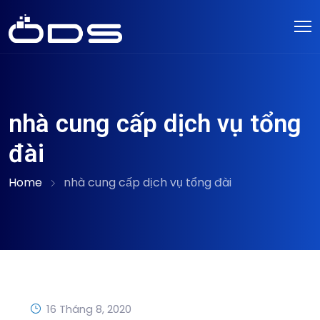
nhà cung cấp dịch vụ tổng
đài
Home
nhà cung cấp dịch vụ tổng đài
16 Tháng 8, 2020