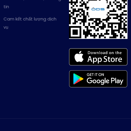
tin
Cam kết chất lượng dịch
vụ