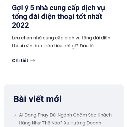
Gợi ý 5 nhà cung cấp dịch vụ
tổng đài điện thoại tốt nhất
2022
Lựa chọn nhà cung cấp dịch vụ tổng đài điện
thoại cần dựa trên tiêu chí gì? Đâu là ...
Chi tiết
Bài viết mới
AI Đang Thay Đổi Ngành Chăm Sóc Khách
Hàng Như Thế Nào? Xu Hướng Doanh