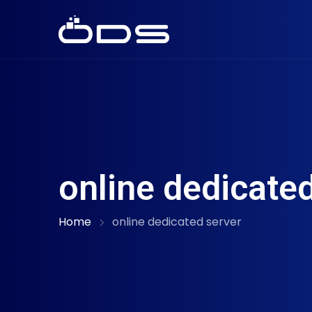
online dedicated
Home
online dedicated server​