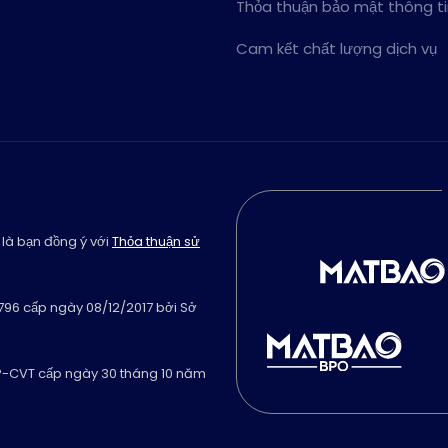
Thỏa thuận bảo mật thông t
Cam kết chất lượng dịch vụ
 là bạn đồng ý với
Thỏa thuận sử
796 cấp ngày 08/12/2017 bởi Sở
GP-CVT cấp ngày 30 tháng 10 năm