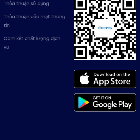
Thỏa thuận sử dụng
Thỏa thuận bảo mật thông
tin
Cam kết chất lượng dịch
vụ