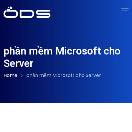
phần mềm Microsoft cho
Server
Home
phần mềm Microsoft cho Server