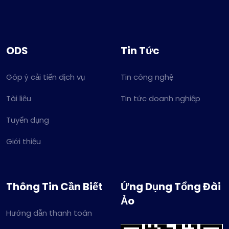
ODS
Tin Tức
Góp ý cải tiến dịch vụ
Tin công nghệ
Tài liệu
Tin tức doanh nghiệp
Tuyển dụng
Giới thiệu
Thông Tin Cần Biết
Ứng Dụng Tổng Đài
Ảo
Hướng dẫn thanh toán