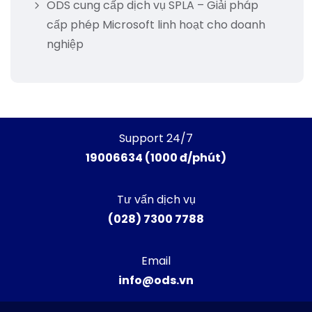
ODS cung cấp dịch vụ SPLA – Giải pháp
cấp phép Microsoft linh hoạt cho doanh
nghiệp
Support 24/7
19006634 (1000 đ/phút)
Tư vấn dịch vụ
(028) 7300 7788
Email
info@ods.vn