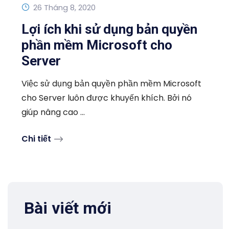
26 Tháng 8, 2020
Lợi ích khi sử dụng bản quyền
phần mềm Microsoft cho
Server
Việc sử dụng bản quyền phần mềm Microsoft
cho Server luôn được khuyến khích. Bởi nó
giúp nâng cao ...
Chi tiết
Bài viết mới