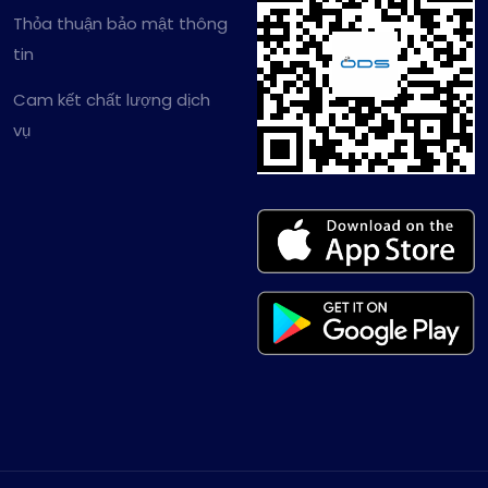
Thỏa thuận bảo mật thông
tin
Cam kết chất lượng dịch
vụ