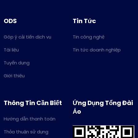
ODS
Tin Tức
Góp ý cải tiến dịch vụ
Tin công nghệ
Tài liệu
Tin tức doanh nghiệp
Tuyển dụng
Giới thiệu
Thông Tin Cần Biết
Ứng Dụng Tổng Đài
Ảo
Hướng dẫn thanh toán
Thỏa thuận sử dụng