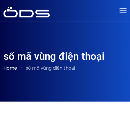
số mã vùng điện thoại
Home
số mã vùng điện thoại