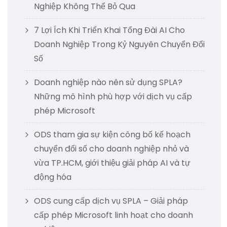
Nghiệp Không Thể Bỏ Qua
7 Lợi Ích Khi Triển Khai Tổng Đài AI Cho
Doanh Nghiệp Trong Kỷ Nguyên Chuyển Đổi
Số
Doanh nghiệp nào nên sử dụng SPLA?
Những mô hình phù hợp với dịch vụ cấp
phép Microsoft
ODS tham gia sự kiện công bố kế hoạch
chuyển đổi số cho doanh nghiệp nhỏ và
vừa TP.HCM, giới thiệu giải pháp AI và tự
động hóa
ODS cung cấp dịch vụ SPLA – Giải pháp
cấp phép Microsoft linh hoạt cho doanh