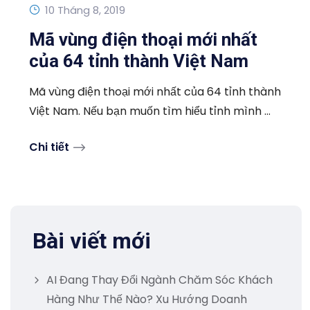
10 Tháng 8, 2019
Mã vùng điện thoại mới nhất
của 64 tỉnh thành Việt Nam
Mã vùng điện thoại mới nhất của 64 tỉnh thành
Việt Nam. Nếu bạn muốn tìm hiểu tỉnh mình ...
Chi tiết
Bài viết mới
AI Đang Thay Đổi Ngành Chăm Sóc Khách
Hàng Như Thế Nào? Xu Hướng Doanh