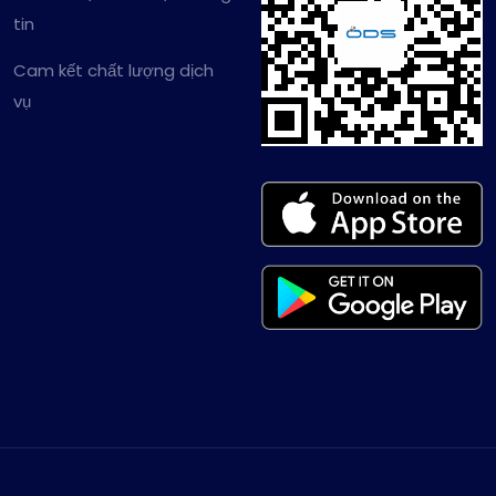
tin
Cam kết chất lượng dịch
vụ