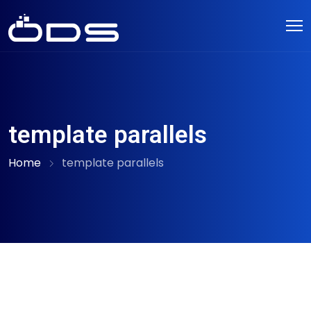
template parallels
Home
template parallels