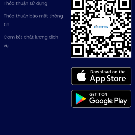
Thỏa thuận sử dụng
Thỏa thuận bảo mật thông
tin
Cam kết chất lượng dịch
vụ