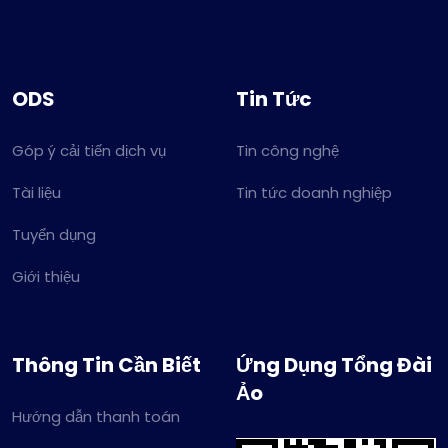
ODS
Tin Tức
Góp ý cải tiến dịch vụ
Tin công nghệ
Tài liệu
Tin tức doanh nghiệp
Tuyển dụng
Giới thiệu
Thông Tin Cần Biết
Ứng Dụng Tổng Đài
Ảo
Hướng dẫn thanh toán