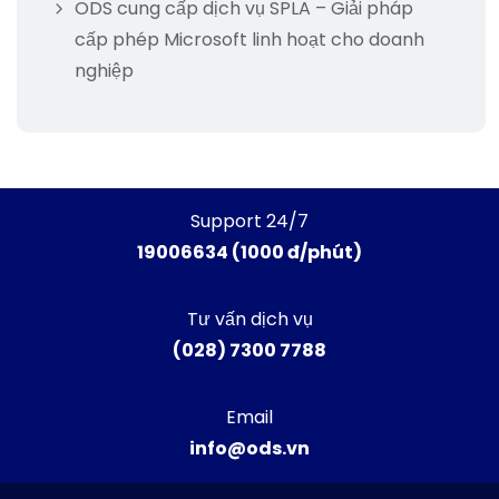
ODS cung cấp dịch vụ SPLA – Giải pháp
cấp phép Microsoft linh hoạt cho doanh
nghiệp
Support 24/7
19006634 (1000 đ/phút)
Tư vấn dịch vụ
(028) 7300 7788
Email
info@ods.vn