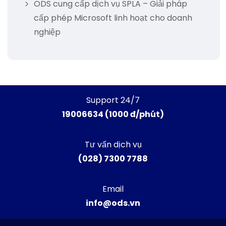
ODS cung cấp dịch vụ SPLA – Giải pháp
cấp phép Microsoft linh hoạt cho doanh
nghiệp
Support 24/7
19006634 (1000 đ/phút)
Tư vấn dịch vụ
(028) 7300 7788
Email
info@ods.vn