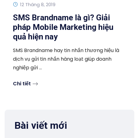
12 Tháng 8, 2019
SMS Brandname là gì? Giải
pháp Mobile Marketing hiệu
quả hiện nay
SMS Brandname hay tin nhắn thương hiệu là
dịch vụ gửi tin nhắn hàng loạt giúp doanh
nghiệp gửi ...
Chi tiết
Bài viết mới