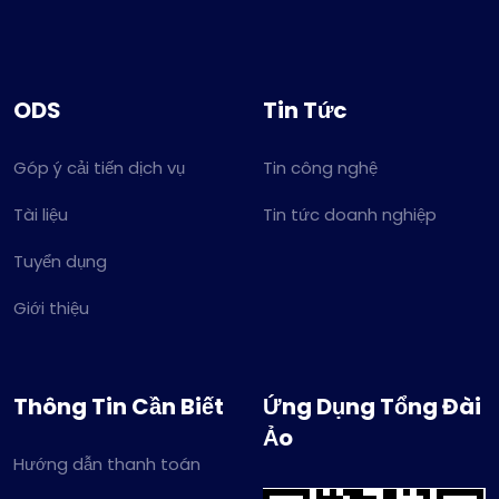
ODS
Tin Tức
Góp ý cải tiến dịch vụ
Tin công nghệ
Tài liệu
Tin tức doanh nghiệp
Tuyển dụng
Giới thiệu
Thông Tin Cần Biết
Ứng Dụng Tổng Đài
Ảo
Hướng dẫn thanh toán