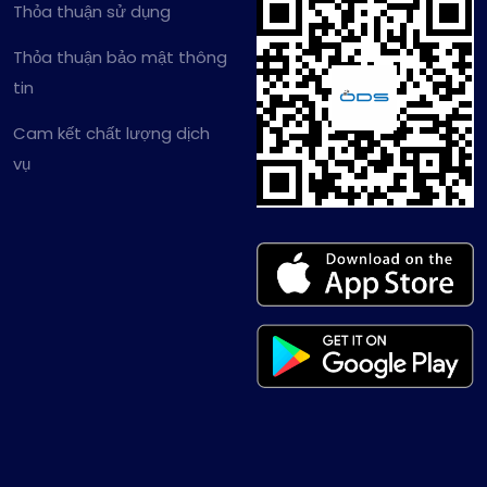
Thỏa thuận sử dụng
Thỏa thuận bảo mật thông
tin
Cam kết chất lượng dịch
vụ