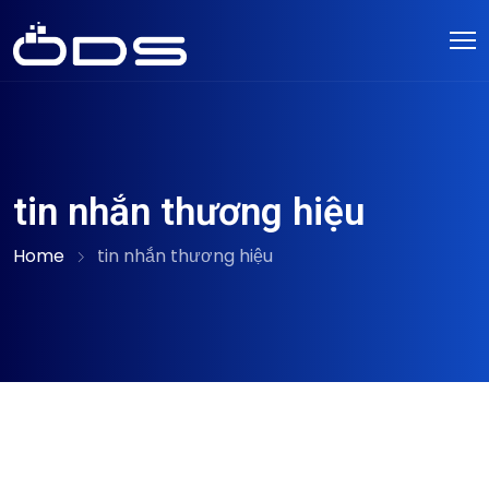
tin nhắn thương hiệu
Home
tin nhắn thương hiệu