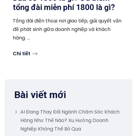
tổng đài miễn phí 1800 là gì?
Tổng đài điện thoại nơi giao tiếp, giải quyết vấn
đề phát sinh giữa doanh nghiệp và khách
hàng. ...
Chi tiết
Bài viết mới
AI Đang Thay Đổi Ngành Chăm Sóc Khách
Hàng Như Thế Nào? Xu Hướng Doanh
Nghiệp Không Thể Bỏ Qua