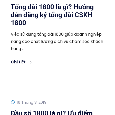
Tổng đài 1800 là gì? Hướng
dẫn đăng ký tổng đài CSKH
1800
Việc sử dụng tổng đài 1800 giúp doanh nghiệp
nâng cao chất lượng dịch vụ chăm sóc khách
hàng ...
Chi tiết
16 Tháng 8, 2019
Đầu số 1800 là gì? Ưu điểm