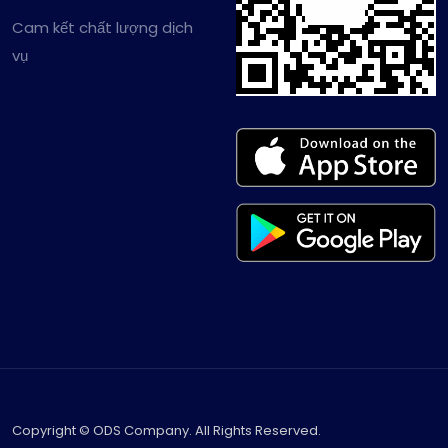
Cam kết chất lượng dịch
vụ
Copyright © ODS Company. All Rights Reserved.