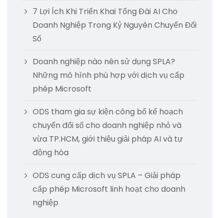
7 Lợi Ích Khi Triển Khai Tổng Đài AI Cho
Doanh Nghiệp Trong Kỷ Nguyên Chuyển Đổi
Số
Doanh nghiệp nào nên sử dụng SPLA?
Những mô hình phù hợp với dịch vụ cấp
phép Microsoft
ODS tham gia sự kiện công bố kế hoạch
chuyển đổi số cho doanh nghiệp nhỏ và
vừa TP.HCM, giới thiệu giải pháp AI và tự
động hóa
ODS cung cấp dịch vụ SPLA – Giải pháp
cấp phép Microsoft linh hoạt cho doanh
nghiệp