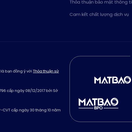
Thỏa thuận bảo mật thông t
Cam kết chất lượng dịch vụ
 là bạn đồng ý với
Thỏa thuận sử
796 cấp ngày 08/12/2017 bởi Sở
GP-CVT cấp ngày 30 tháng 10 năm