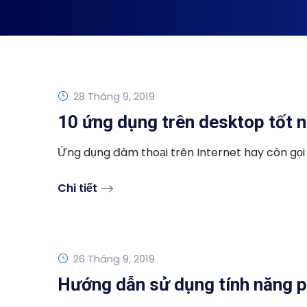
28 Tháng 9, 2019
10 ứng dụng trên desktop tốt n
Ứng dụng đàm thoại trên Internet hay còn gọi 
Chi tiết
26 Tháng 9, 2019
Hướng dẫn sử dụng tính năng 