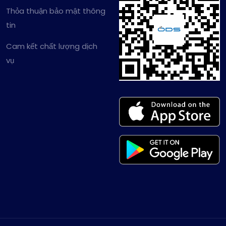
Thỏa thuận bảo mật thông
tin
Cam kết chất lượng dịch
vụ