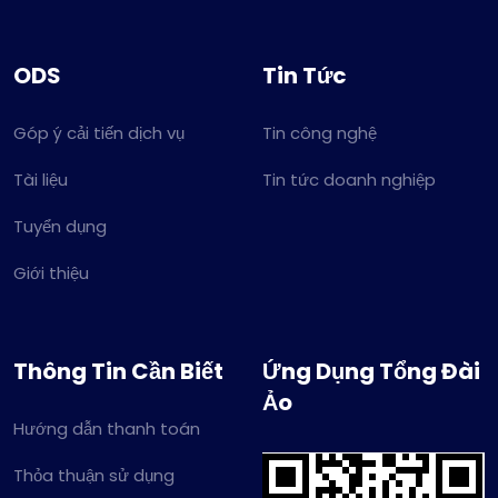
ODS
Tin Tức
Góp ý cải tiến dịch vụ
Tin công nghệ
Tài liệu
Tin tức doanh nghiệp
Tuyển dụng
Giới thiệu
Thông Tin Cần Biết
Ứng Dụng Tổng Đài
Ảo
Hướng dẫn thanh toán
Thỏa thuận sử dụng