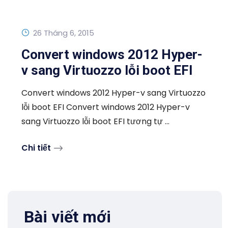
26 Tháng 6, 2015
Convert windows 2012 Hyper-
v sang Virtuozzo lỗi boot EFI
Convert windows 2012 Hyper-v sang Virtuozzo
lỗi boot EFI Convert windows 2012 Hyper-v
sang Virtuozzo lỗi boot EFI tương tự ...
Chi tiết
Bài viết mới