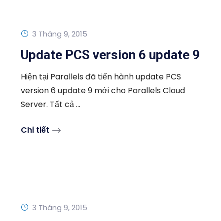
3 Tháng 9, 2015
Update PCS version 6 update 9
Hiện tại Parallels đã tiến hành update PCS
version 6 update 9 mới cho Parallels Cloud
Server. Tất cả ...
Chi tiết
3 Tháng 9, 2015