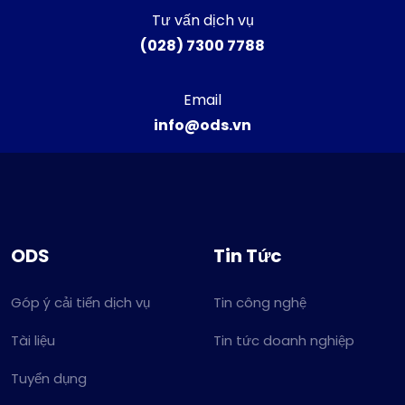
Tư vấn dịch vụ
(028) 7300 7788
Email
info@ods.vn
ODS
Tin Tức
Góp ý cải tiến dịch vụ
Tin công nghệ
Tài liệu
Tin tức doanh nghiệp
Tuyển dụng