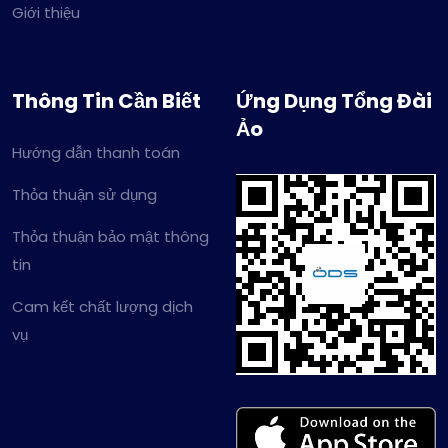
Giới thiệu
Thông Tin Cần Biết
Ứng Dụng Tổng Đài
Ảo
Hướng dẫn thanh toán
Thỏa thuận sử dụng
Thỏa thuận bảo mật thông
tin
Cam kết chất lượng dịch
vụ