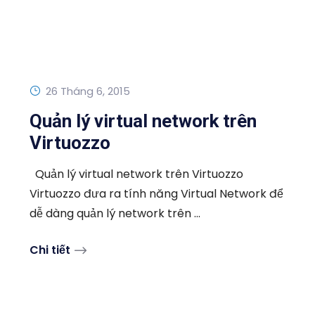
26 Tháng 6, 2015
Quản lý virtual network trên
Virtuozzo
Quản lý virtual network trên Virtuozzo
Virtuozzo đưa ra tính năng Virtual Network để
dễ dàng quản lý network trên ...
Chi tiết