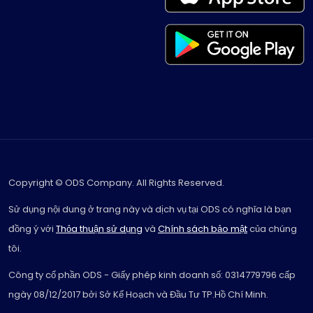
Copyright © ODS Company. All Rights Reserved.
Sử dụng nội dung ở trang này và dịch vụ tại ODS có nghĩa là bạn
đồng ý với
Thỏa thuận sử dụng
và
Chính sách bảo mật
của chúng
tôi.
Công ty cổ phần ODS - Giấy phép kinh doanh số: 0314779796 cấp
ngày 08/12/2017 bởi Sở Kế Hoạch và Đầu Tư TP.Hồ Chí Minh.