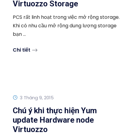
Virtuozzo Storage
PCS rất linh hoạt trong việc mở rộng storage.
Khi có nhu cầu mở rộng dung lượng storage
bạn ...
Chi tiết
3 Tháng 9, 2015
Chú ý khi thực hiện Yum
update Hardware node
Virtuozzo