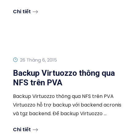
Chi tiết
26 Tháng 6, 2015
Backup Virtuozzo thông qua
NFS trên PVA
Backup Virtuozzo thông qua NFS trên PVA
Virtuozzo hỗ trợ backup với backend acronis
và tgz backend. Để backup Virtuozzo ...
Chi tiết