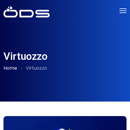
Virtuozzo
Home
Virtuozzo