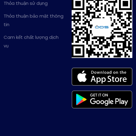
Thỏa thuận sử dụng
Thỏa thuận bảo mật thông
tin
Cam kết chất lượng dịch
vụ