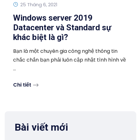
25 Tháng 6, 2021
Windows server 2019
Datacenter và Standard sự
khác biệt là gì?
Bạn là một chuyên gia công nghệ thông tin
chắc chắn bạn phải luôn cập nhật tình hình về
...
Chi tiết
Bài viết mới