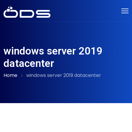
windows server 2019
datacenter
Home
windows server 2019 datacenter