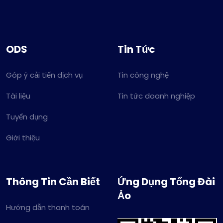
ODS
Tin Tức
Góp ý cải tiến dịch vụ
Tin công nghệ
Tài liệu
Tin tức doanh nghiệp
Tuyển dụng
Giới thiệu
Thông Tin Cần Biết
Ứng Dụng Tổng Đài
Ảo
Hướng dẫn thanh toán