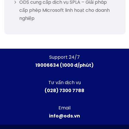
ODS cung cấp dịch vụ SPLA – Giải pháp
cấp phép Microsoft linh hoạt cho doanh
nghiệp
Support 24/7
19006634 (1000 đ/phút)
Tư vấn dịch vụ
(028) 7300 7788
Email
info@ods.vn