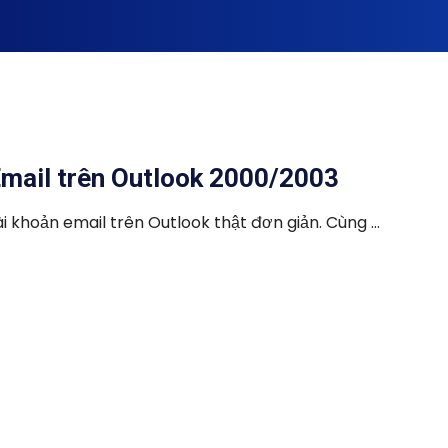
Email trên Outlook 2000/2003
i khoản email trên Outlook thật đơn giản. Cùng ...