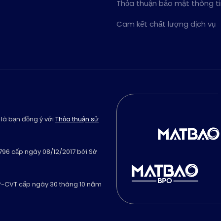
Thỏa thuận bảo mật thông t
Cam kết chất lượng dịch vụ
 là bạn đồng ý với
Thỏa thuận sử
796 cấp ngày 08/12/2017 bởi Sở
GP-CVT cấp ngày 30 tháng 10 năm