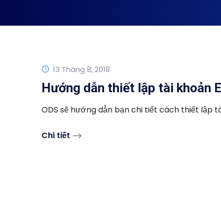
13 Tháng 8, 2018
Hướng dẫn thiết lập tài khoản 
ODS sẽ hướng dẫn bạn chi tiết cách thiết lập tà
Chi tiết