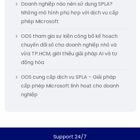
Doanh nghiệp nào nên sử dụng SPLA?
Những mô hình phù hợp với dịch vụ cấp
phép Microsoft
ODS tham gia sự kiện công bố kế hoạch
chuyển đổi số cho doanh nghiệp nhỏ và
vừa TP.HCM, giới thiệu giải pháp AI và tự
động hóa
ODS cung cấp dịch vụ SPLA – Giải pháp
cấp phép Microsoft linh hoạt cho doanh
nghiệp
Support 24/7