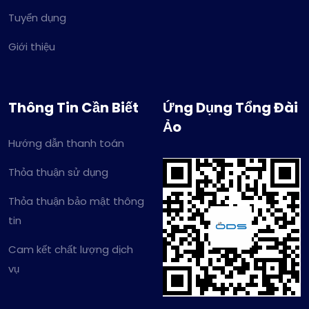
Tuyển dụng
Giới thiệu
Thông Tin Cần Biết
Ứng Dụng Tổng Đài
Ảo
Hướng dẫn thanh toán
Thỏa thuận sử dụng
Thỏa thuận bảo mật thông
tin
Cam kết chất lượng dịch
vụ