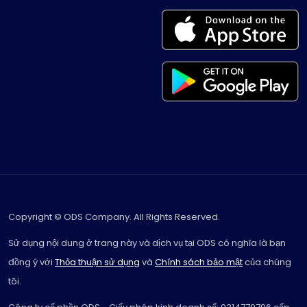
Copyright © ODS Company. All Rights Reserved.
Sử dụng nội dung ở trang này và dịch vụ tại ODS có nghĩa là bạn
đồng ý với
Thỏa thuận sử dụng
và
Chính sách bảo mật
của chúng
tôi.