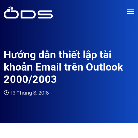
Hướng dẫn thiết lập tài
khoản Email trên Outlook
2000/2003
13 Tháng 8, 2018