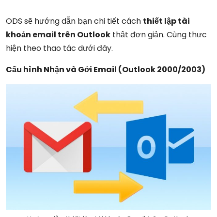
ODS sẽ hướng dẫn bạn chi tiết cách
thiết lập tài
khoản email trên Outlook
thật đơn giản. Cùng thực
hiện theo thao tác dưới đây.
Cấu hình Nhận và Gởi Email (Outlook 2000/2003)