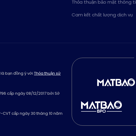
Thỏa thuận bảo mật thông t
Cam kết chất lượng dịch vụ
 là bạn đồng ý với
Thỏa thuận sử
796 cấp ngày 08/12/2017 bởi Sở
GP-CVT cấp ngày 30 tháng 10 năm