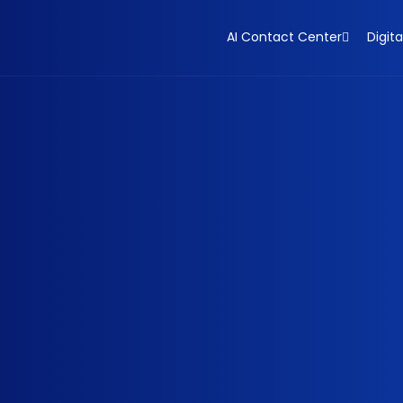
AI Contact Center
Digita