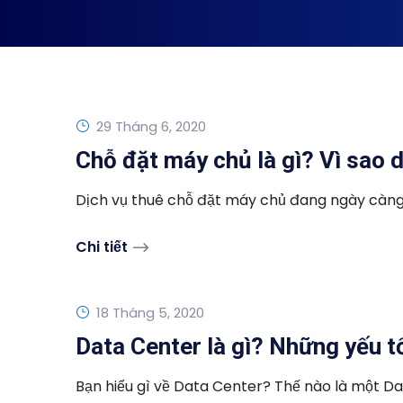
29 Tháng 6, 2020
Chỗ đặt máy chủ là gì? Vì sao
Dịch vụ thuê chỗ đặt máy chủ đang ngày càng ph
Chi tiết
18 Tháng 5, 2020
Data Center là gì? Những yếu t
Bạn hiểu gì về Data Center? Thế nào là một Da