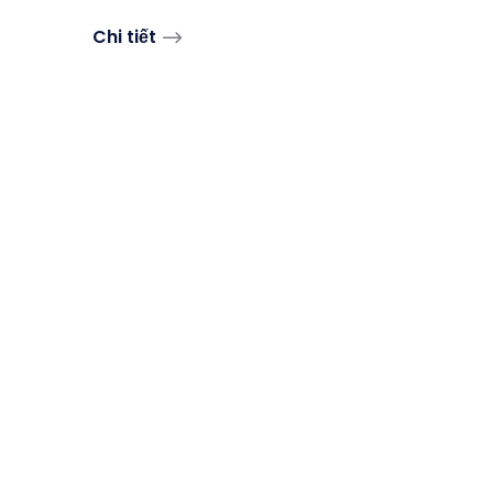
Chi tiết