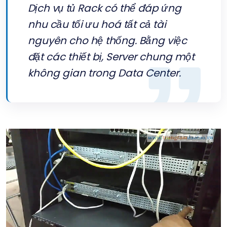
Dịch vụ tủ Rack có thể đáp ứng
nhu cầu tối ưu hoá tất cả tài
nguyên cho hệ thống. Bằng việc
đặt các thiết bị, Server chung một
không gian trong Data Center.