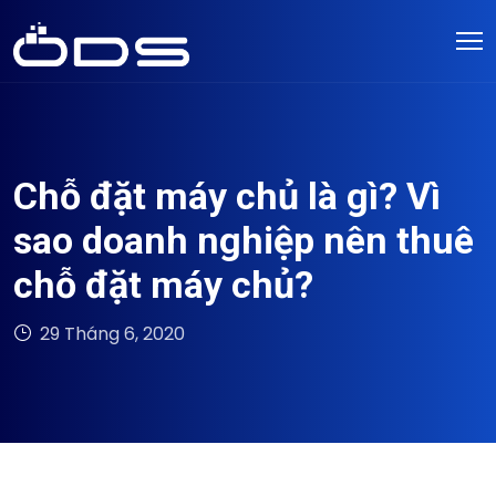
Chỗ đặt máy chủ là gì? Vì
sao doanh nghiệp nên thuê
chỗ đặt máy chủ?
29 Tháng 6, 2020