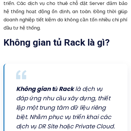
triển.
Các dịch vụ cho thuê chỗ đặt Server đảm bảo
hệ thống hoạt động ổn định, an toàn. Đồng thời giúp
doanh nghiệp tiết kiệm do không cần tốn nhiều chi phí
đầu tư hệ thống.
Không gian tủ Rack là gì?
Không gian tủ Rack
là dịch vụ
đáp ứng nhu cầu xây dựng, thiết
lập một trung tâm dữ liệu riêng
biệt. Nhằm phục vụ triển khai các
dịch vụ DR Site hoặc Private Cloud.