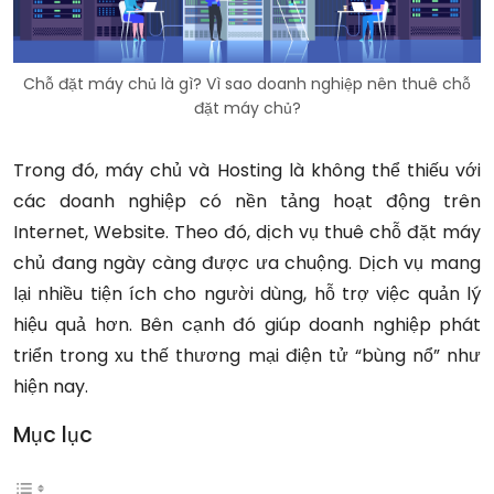
Chỗ đặt máy chủ là gì? Vì sao doanh nghiệp nên thuê chỗ
đặt máy chủ?
Trong đó, máy chủ và Hosting là không thể thiếu với
các doanh nghiệp có nền tảng hoạt động trên
Internet, Website. Theo đó, dịch vụ thuê chỗ đặt máy
chủ đang ngày càng được ưa chuộng. Dịch vụ mang
lại nhiều tiện ích cho người dùng, hỗ trợ việc quản lý
hiệu quả hơn. Bên cạnh đó giúp doanh nghiệp phát
triển trong xu thế thương mại điện tử “bùng nổ” như
hiện nay.
Mục lục