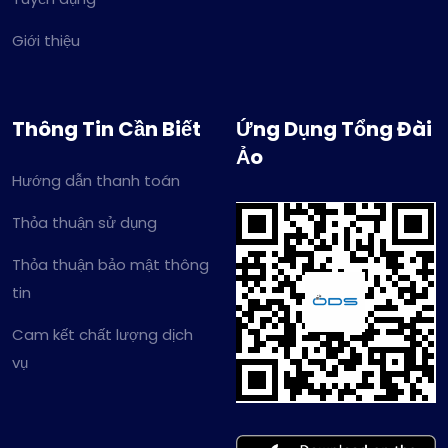
Giới thiệu
Thông Tin Cần Biết
Ứng Dụng Tổng Đài
Ảo
Hướng dẫn thanh toán
Thỏa thuận sử dụng
Thỏa thuận bảo mật thông
tin
Cam kết chất lượng dịch
vụ