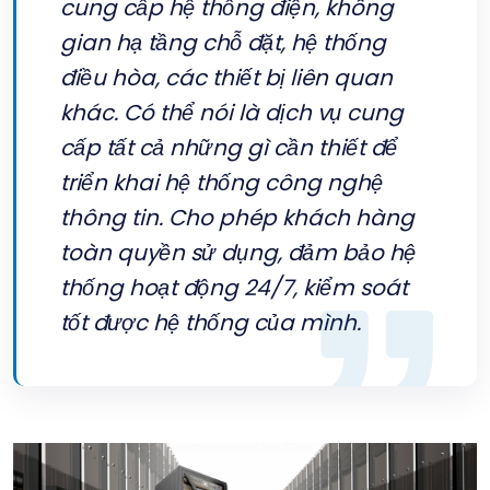
cung cấp hệ thống điện, không
gian hạ tầng chỗ đặt, hệ thống
điều hòa, các thiết bị liên quan
khác. Có thể nói là dịch vụ cung
cấp tất cả những gì cần thiết để
triển khai hệ thống công nghệ
thông tin. Cho phép khách hàng
toàn quyền sử dụng, đảm bảo hệ
thống hoạt động 24/7, kiểm soát
tốt được hệ thống của mình.