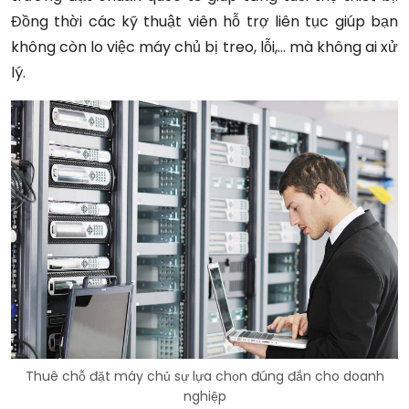
Đồng thời các kỹ thuật viên hỗ trợ liên tục giúp bạn
không còn lo việc máy chủ bị treo, lỗi,… mà không ai xử
lý.
Thuê chỗ đặt máy chủ sự lựa chọn đúng đắn cho doanh
nghiệp