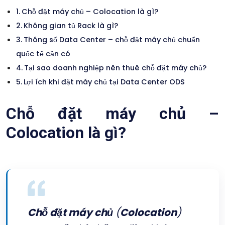
Chỗ đặt máy chủ – Colocation là gì?
Không gian tủ Rack là gì?
Thông số Data Center – chỗ đặt máy chủ chuẩn
quốc tế cần có
Tại sao doanh nghiệp nên thuê chỗ đặt máy chủ?
Lợi ích khi đặt máy chủ tại Data Center ODS
Chỗ đặt máy chủ –
Colocation là gì?
Chỗ đặt máy chủ
(
Colocation
)