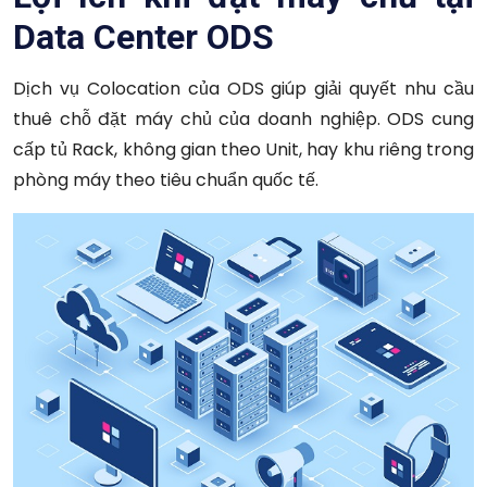
Data Center ODS
Dịch vụ Colocation của ODS giúp giải quyết nhu cầu
thuê chỗ đặt máy chủ của doanh nghiệp. ODS cung
cấp tủ Rack, không gian theo Unit, hay khu riêng trong
phòng máy theo tiêu chuẩn quốc tế.