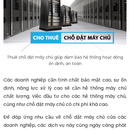
Thuê chỗ đặt máy chủ giúp đảm bảo hệ thống hoạt động
ổn định, an toàn
Các doanh nghiệp cần tính chất bảo mật cao, sự ổn
định, năng lực xử lý cao sẽ cần hệ thống máy chủ
chất lượng. Việc đầu tư cho các hệ thống máy chủ,
cũng như chỗ đặt máy chủ có chi phí khá cao.
Để đáp ứng nhu cầu về chỗ đặt máy chủ của các
doanh nghiệp, các dịch vụ này cũng ngày càng phát