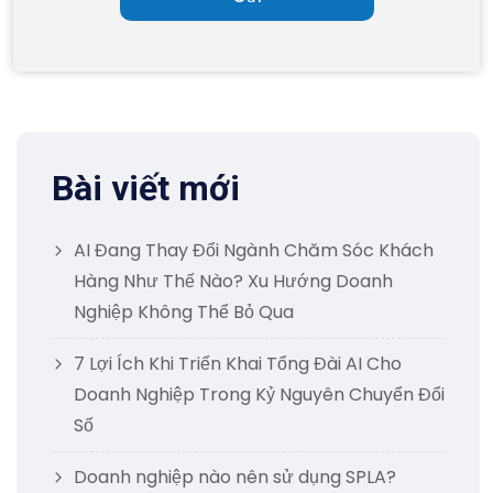
Bài viết mới
AI Đang Thay Đổi Ngành Chăm Sóc Khách
Hàng Như Thế Nào? Xu Hướng Doanh
Nghiệp Không Thể Bỏ Qua
7 Lợi Ích Khi Triển Khai Tổng Đài AI Cho
Doanh Nghiệp Trong Kỷ Nguyên Chuyển Đổi
Số
Doanh nghiệp nào nên sử dụng SPLA?