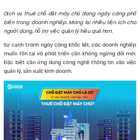
Dịch vụ thuê chỗ đặt máy chủ đang ngày càng phổ
biến trong doanh nghiệp. Mang lại nhiều tiện ích cho
người dùng, hỗ trợ việc quản lý hiệu quả hơn.
Sự cạnh tranh ngày càng khốc liệt, các doanh nghiệp
muốn tồn tại và phát triển cần không ngừng đổi mới.
Đặc biệt cần ứng dụng công nghệ thông tin vào việc
quản lý, sản xuất kinh doanh.