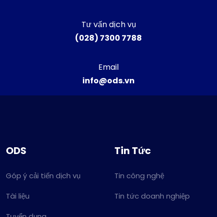
Tư vấn dịch vụ
(028) 7300 7788
Email
info@ods.vn
ODS
Tin Tức
Góp ý cải tiến dịch vụ
Tin công nghệ
Tài liệu
Tin tức doanh nghiệp
Tuyển dụng