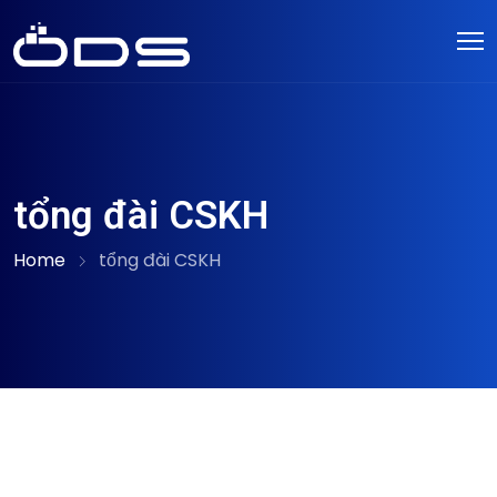
tổng đài CSKH
Home
tổng đài CSKH