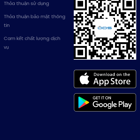
Thỏa thuận sử dụng
Thỏa thuận bảo mật thông
tin
Cam kết chất lượng dịch
vụ