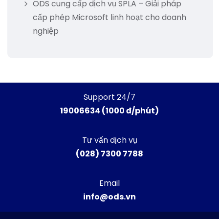
ODS cung cấp dịch vụ SPLA – Giải pháp
cấp phép Microsoft linh hoạt cho doanh
nghiệp
Support 24/7
19006634 (1000 đ/phút)
Tư vấn dịch vụ
(028) 7300 7788
Email
info@ods.vn