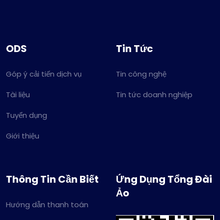
ODS
Tin Tức
Góp ý cải tiến dịch vụ
Tin công nghệ
Tài liệu
Tin tức doanh nghiệp
Tuyển dụng
Giới thiệu
Thông Tin Cần Biết
Ứng Dụng Tổng Đài
Ảo
Hướng dẫn thanh toán