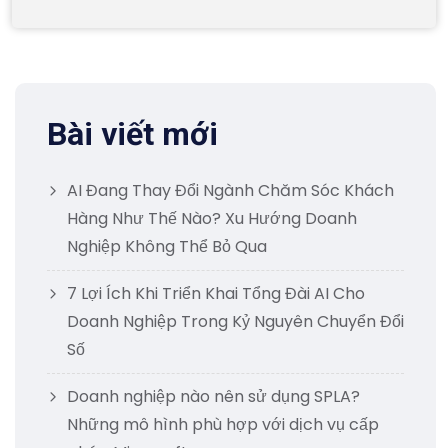
Bài viết mới
AI Đang Thay Đổi Ngành Chăm Sóc Khách
Hàng Như Thế Nào? Xu Hướng Doanh
Nghiệp Không Thể Bỏ Qua
7 Lợi Ích Khi Triển Khai Tổng Đài AI Cho
Doanh Nghiệp Trong Kỷ Nguyên Chuyển Đổi
Số
Doanh nghiệp nào nên sử dụng SPLA?
Những mô hình phù hợp với dịch vụ cấp