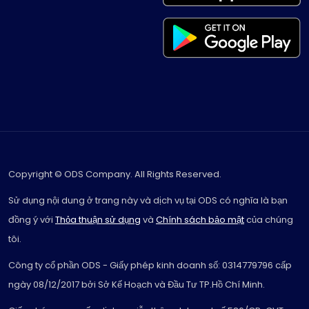
Copyright © ODS Company. All Rights Reserved.
Sử dụng nội dung ở trang này và dịch vụ tại ODS có nghĩa là bạn
đồng ý với
Thỏa thuận sử dụng
và
Chính sách bảo mật
của chúng
tôi.
Công ty cổ phần ODS - Giấy phép kinh doanh số: 0314779796 cấp
ngày 08/12/2017 bởi Sở Kế Hoạch và Đầu Tư TP.Hồ Chí Minh.