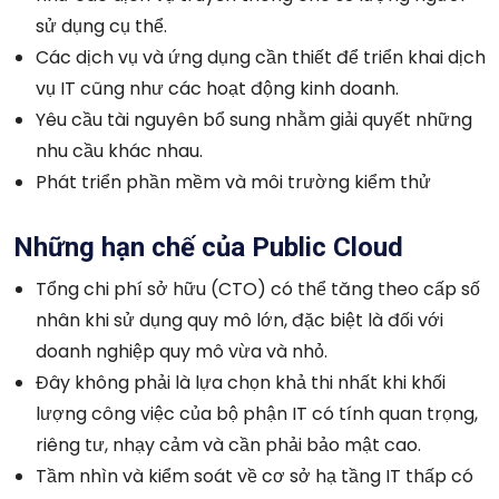
sử dụng cụ thể.
Các dịch vụ và ứng dụng cần thiết để triển khai dịch
vụ IT cũng như các hoạt động kinh doanh.
Yêu cầu tài nguyên bổ sung nhằm giải quyết những
nhu cầu khác nhau.
Phát triển phần mềm và môi trường kiểm thử
Những hạn chế của Public Cloud
Tổng chi phí sở hữu (CTO) có thể tăng theo cấp số
nhân khi sử dụng quy mô lớn, đặc biệt là đối với
doanh nghiệp quy mô vừa và nhỏ.
Đây không phải là lựa chọn khả thi nhất khi khối
lượng công việc của bộ phận IT có tính quan trọng,
riêng tư, nhạy cảm và cần phải bảo mật cao.
Tầm nhìn và kiểm soát về cơ sở hạ tầng IT thấp có