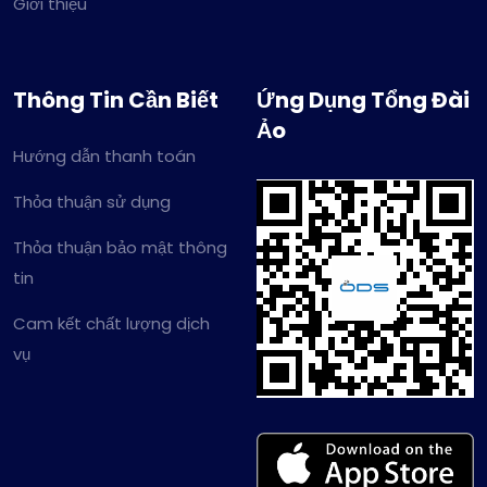
Giới thiệu
Thông Tin Cần Biết
Ứng Dụng Tổng Đài
Ảo
Hướng dẫn thanh toán
Thỏa thuận sử dụng
Thỏa thuận bảo mật thông
tin
Cam kết chất lượng dịch
vụ