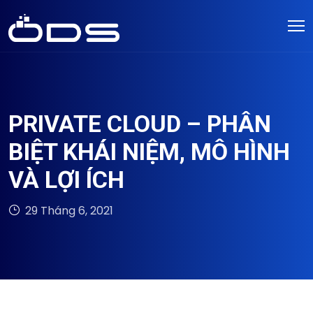
PRIVATE CLOUD – PHÂN
BIỆT KHÁI NIỆM, MÔ HÌNH
VÀ LỢI ÍCH
29 Tháng 6, 2021