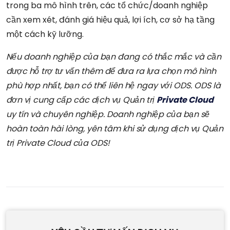
trong ba mô hình trên, các tổ chức/doanh nghiệp
cần xem xét, đánh giá hiệu quả, lợi ích, cơ sở hạ tầng
một cách kỹ lưỡng.
Nếu doanh nghiệp của bạn đang có thắc mắc và cần
được hỗ trợ tư vấn thêm để đưa ra lựa chọn mô hình
phù hợp nhất, bạn có thể liên hệ ngay với ODS. ODS là
đơn vị cung cấp các dịch vụ Quản trị
Private Cloud
uy tín và chuyên nghiệp. Doanh nghiệp của bạn sẽ
hoàn toàn hài lòng, yên tâm khi sử dụng dịch vụ Quản
trị Private Cloud của ODS!