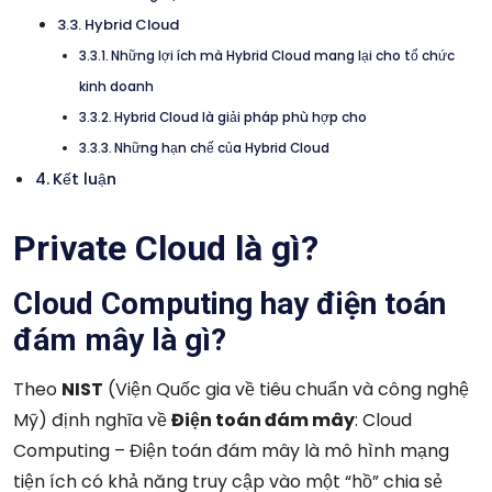
Hybrid Cloud
Những lợi ích mà Hybrid Cloud mang lại cho tổ chức
kinh doanh
Hybrid Cloud là giải pháp phù hợp cho
Những hạn chế của Hybrid Cloud
Kết luận
Private Cloud là gì?
Cloud Computing hay điện toán
đám mây là gì?
Theo
NIST
(Viện Quốc gia về tiêu chuẩn và công nghệ
Mỹ) định nghĩa về
Điện toán đám mây
: Cloud
Computing – Điện toán đám mây là mô hình mạng
tiện ích có khả năng truy cập vào một “hồ” chia sẻ