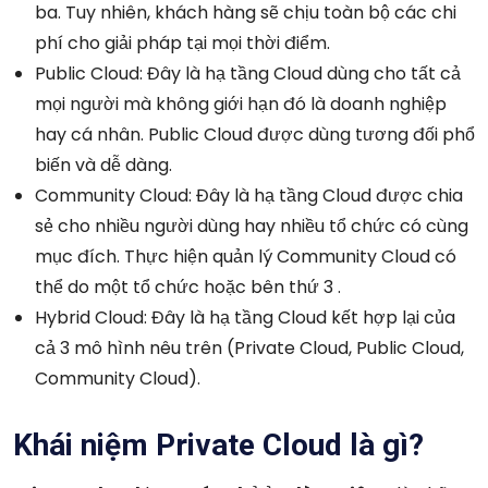
ba. Tuy nhiên, khách hàng sẽ chịu toàn bộ các chi
phí cho giải pháp tại mọi thời điểm.
Public Cloud: Đây là hạ tầng Cloud dùng cho tất cả
mọi người mà không giới hạn đó là doanh nghiệp
hay cá nhân. Public Cloud được dùng tương đối phổ
biến và dễ dàng.
Community Cloud: Đây là hạ tầng Cloud được chia
sẻ cho nhiều người dùng hay nhiều tổ chức có cùng
mục đích. Thực hiện quản lý Community Cloud có
thể do một tổ chức hoặc bên thứ 3 .
Hybrid Cloud: Đây là hạ tầng Cloud kết hợp lại của
cả 3 mô hình nêu trên (Private Cloud, Public Cloud,
Community Cloud).
Khái niệm Private Cloud là gì?