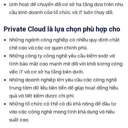
Linh hoạt để chuyển đổi cơ sở hạ tầng dựa trên nhu
cầu kinh doanh của tổ chức và IT luôn thay đổi.
Private Cloud là lựa chọn phù hợp cho
Những ngành công nghiệp có nhiều quy định chặt
chẽ cao và các cơ quan chính phủ.
Những công ty công nghệ yêu cầu kiểm soát và
tính bảo mật cao mạnh mẽ đối với khối lượng công
việc IT và cơ sở hạ tầng bên dưới.
Những doanh nghiệp lớn yêu cầu các công nghệ
trung tâm dữ liệu tiên tiến để giúp hoạt động hiệu
quả và tiết kiệm được chi phí.
Những tổ chức có thể có đủ khả năng để đầu tư
vào các công nghệ mang tính khả dụng và hiệu
suất cao.