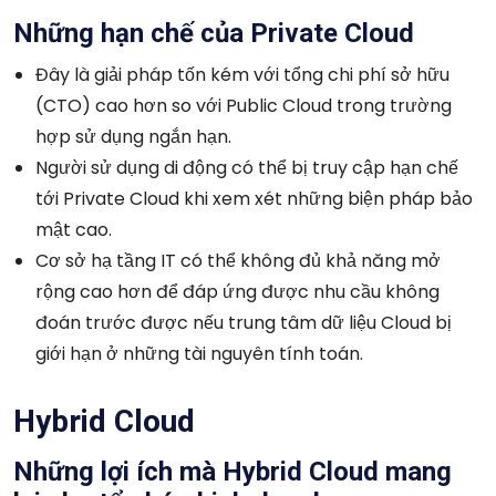
Những hạn chế của Private Cloud
Đây là giải pháp tốn kém với tổng chi phí sở hữu
(CTO) cao hơn so với Public Cloud trong trường
hợp sử dụng ngắn hạn.
Người sử dụng di động có thể bị truy cập hạn chế
tới Private Cloud khi xem xét những biện pháp bảo
mật cao.
Cơ sở hạ tầng IT có thể không đủ khả năng mở
rộng cao hơn để đáp ứng được nhu cầu không
đoán trước được nếu trung tâm dữ liệu Cloud bị
giới hạn ở những tài nguyên tính toán.
Hybrid Cloud
Những lợi ích mà Hybrid Cloud mang