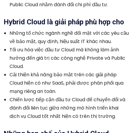
Public Cloud nhằm đánh đổi chi phí đầu tư.
Hybrid Cloud là giải pháp phù hợp cho
Những tổ chức ngành nghề đối mặt với các yêu cầu
về bảo mật, quy định, hiệu suất IT khác nhau.
Tối ưu hóa việc đầu tư Cloud mà không làm ảnh
hưởng đến giá trị các công nghệ Private và Public
Cloud.
Cải thiện khả năng bảo mật trên các giải pháp
Cloud hiện có như SaaS, phải được phân phối qua
mạng riêng an toàn.
Chiến lược tiếp cận đầu tư Cloud để chuyển đổi và
đánh đổi liên tục giữa những mô hình triển khai
dịch vụ Cloud tốt nhất hiện có trên thị trường.