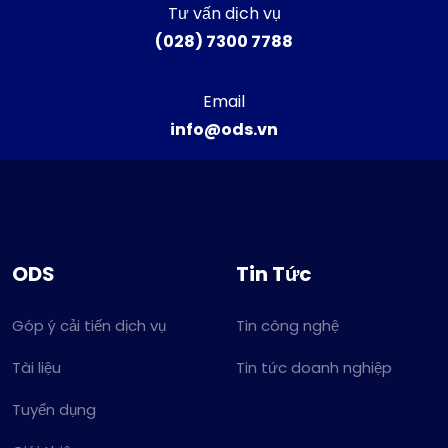
Tư vấn dịch vụ
(028) 7300 7788
Email
info@ods.vn
ODS
Tin Tức
Góp ý cải tiến dịch vụ
Tin công nghệ
Tài liệu
Tin tức doanh nghiệp
Tuyển dụng