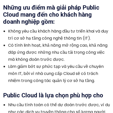
Những ưu điểm mà giải pháp Public
Cloud mang đến cho khách hàng
doanh nghiệp gồm:
Không yêu cầu khách hàng đầu tư triển khai và duy
trì cơ sở hạ tầng công nghệ thông tin (IT).
Có tính linh hoạt, khả năng mở rộng cao, khả năng
đáp ứng được những nhu cầu tải trọng công việc
mà không đoán trước được.
Làm giảm bớt sự phức tạp và yêu cầu về chuyên
môn IT, bởi vì nhà cung cấp Cloud sẽ có trách
nhiệm trong công tác quản lý cơ sở hạ tầng.
Public Cloud là lựa chọn phù hợp cho
Nhu cầu tính toán có thể dự đoán trước được, ví dụ
như các dịch vụ truyền thông cho số lượng người