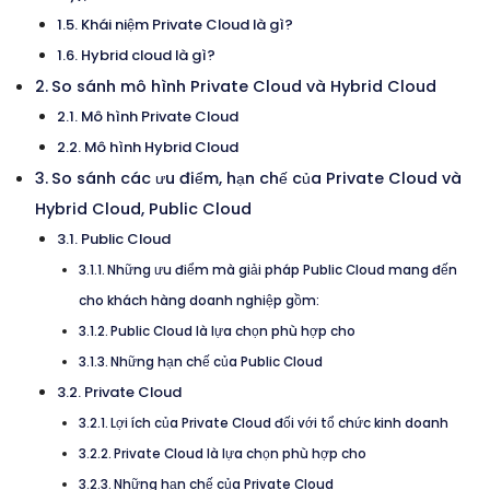
Khái niệm Private Cloud là gì?
Hybrid cloud là gì?
So sánh mô hình Private Cloud và Hybrid Cloud
Mô hình Private Cloud
Mô hình Hybrid Cloud
So sánh các ưu điểm, hạn chế của Private Cloud và
Hybrid Cloud, Public Cloud
Public Cloud
Những ưu điểm mà giải pháp Public Cloud mang đến
cho khách hàng doanh nghiệp gồm:
Public Cloud là lựa chọn phù hợp cho
Những hạn chế của Public Cloud
Private Cloud
Lợi ích của Private Cloud đối với tổ chức kinh doanh
Private Cloud là lựa chọn phù hợp cho
Những hạn chế của Private Cloud