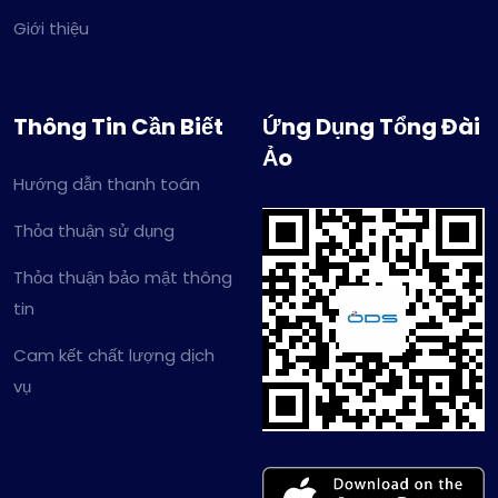
Giới thiệu
Thông Tin Cần Biết
Ứng Dụng Tổng Đài
Ảo
Hướng dẫn thanh toán
Thỏa thuận sử dụng
Thỏa thuận bảo mật thông
tin
Cam kết chất lượng dịch
vụ