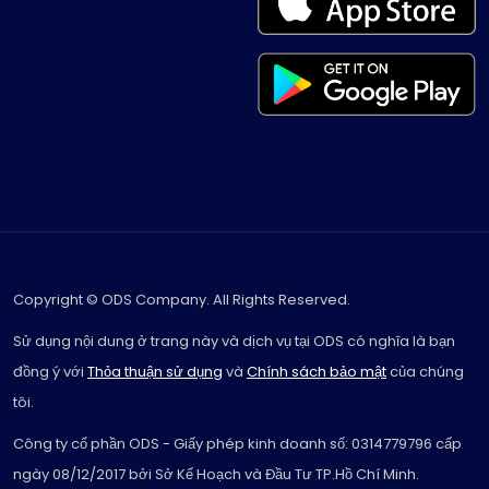
Copyright © ODS Company. All Rights Reserved.
Sử dụng nội dung ở trang này và dịch vụ tại ODS có nghĩa là bạn
đồng ý với
Thỏa thuận sử dụng
và
Chính sách bảo mật
của chúng
tôi.
Công ty cổ phần ODS - Giấy phép kinh doanh số: 0314779796 cấp
ngày 08/12/2017 bởi Sở Kế Hoạch và Đầu Tư TP.Hồ Chí Minh.