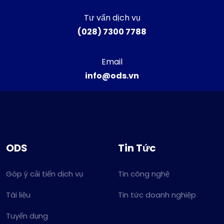
Tư vấn dịch vụ
(028) 7300 7788
Email
info@ods.vn
ODS
Tin Tức
Góp ý cải tiến dịch vụ
Tin công nghệ
Tài liệu
Tin tức doanh nghiệp
Tuyển dụng