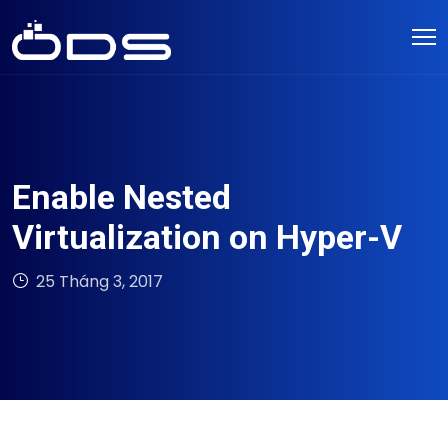
Enable Nested
Virtualization on Hyper-V
25 Tháng 3, 2017