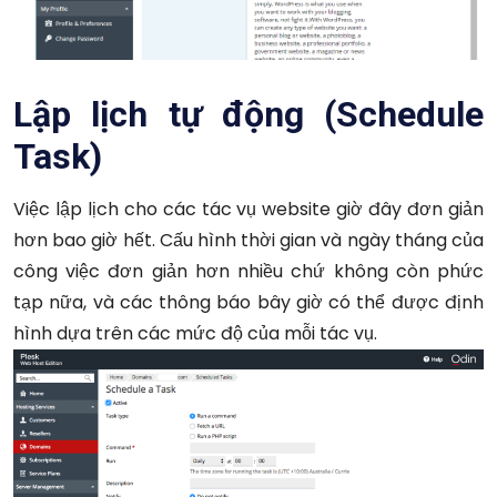
Lập lịch tự động (Schedule
Task)
Việc lập lịch cho các tác vụ website giờ đây đơn giản
hơn bao giờ hết. Cấu hình thời gian và ngày tháng của
công việc đơn giản hơn nhiều chứ không còn phức
tạp nữa, và các thông báo bây giờ có thể được định
hình dựa trên các mức độ của mỗi tác vụ.