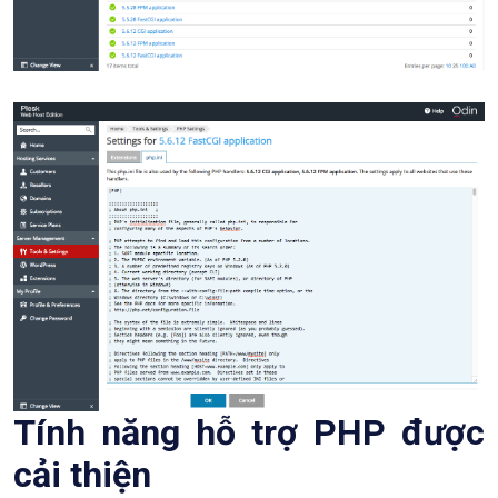
Tính năng hỗ trợ PHP được
cải thiện