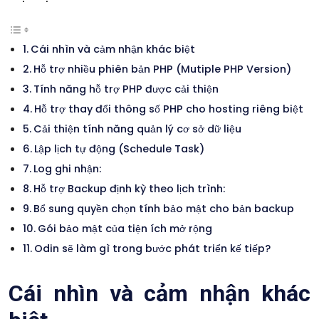
Cái nhìn và cảm nhận khác biệt
Hỗ trợ nhiều phiên bản PHP (Mutiple PHP Version)
Tính năng hỗ trợ PHP được cải thiện
Hỗ trợ thay đổi thông số PHP cho hosting riêng biệt
Cải thiện tính năng quản lý cơ sở dữ liệu
Lập lịch tự động (Schedule Task)
Log ghi nhận:
Hỗ trợ Backup định kỳ theo lịch trình:
Bổ sung quyền chọn tính bảo mật cho bản backup
Gói bảo mật của tiện ích mở rộng
Odin sẽ làm gì trong bước phát triển kế tiếp?
Cái nhìn và cảm nhận khác