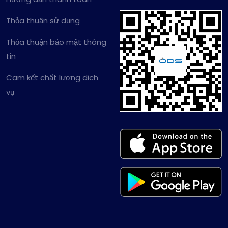
Thỏa thuận sử dụng
Thỏa thuận bảo mật thông
tin
Cam kết chất lượng dịch
vụ