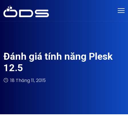
Đánh giá tính năng Plesk
12.5
18 Tháng 11, 2015