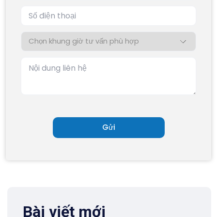
Bài viết mới