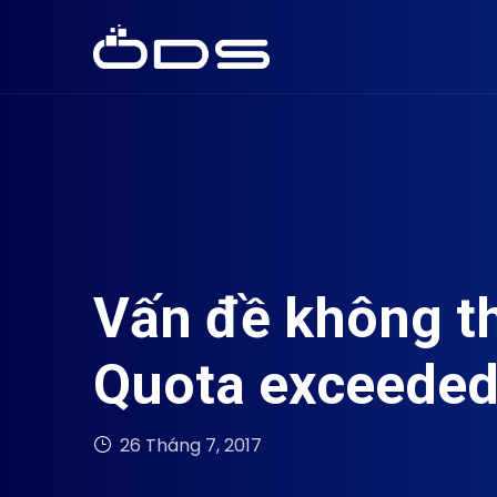
Vấn đề không th
Quota exceeded
26 Tháng 7, 2017