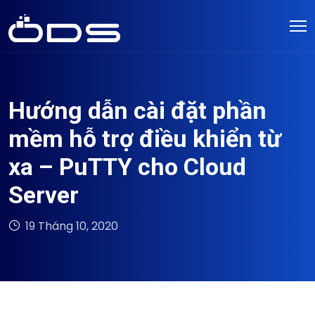
Hướng dẫn cài đặt phần
mềm hỗ trợ điều khiển từ
xa – PuTTY cho Cloud
Server
19 Tháng 10, 2020