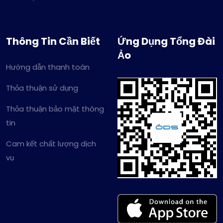
Thông Tin Cần Biết
Ứng Dụng Tổng Đài
Ảo
Hướng dẫn thanh toán
Thỏa thuận sử dụng
Thỏa thuận bảo mật thông
tin
Cam kết chất lượng dịch
vụ