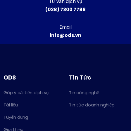
Tư vấn dịch vụ
(028) 7300 7788
Email
info@ods.vn
ODS
Tin Tức
Góp ý cải tiến dịch vụ
Tin công nghệ
Tài liệu
Tin tức doanh nghiệp
Tuyển dụng
Giới thiệu