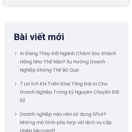
Bài viết mới
AI Đang Thay Đổi Ngành Chăm Sóc Khách
Hàng Như Thế Nào? Xu Hướng Doanh
Nghiệp Không Thể Bỏ Qua
7 Lợi Ích Khi Triển Khai Tổng Đài AI Cho
Doanh Nghiệp Trong Kỷ Nguyên Chuyển Đổi
Số
Doanh nghiệp nào nên sử dụng SPLA?
Những mô hình phù hợp với dịch vụ cấp
phép Microsoft