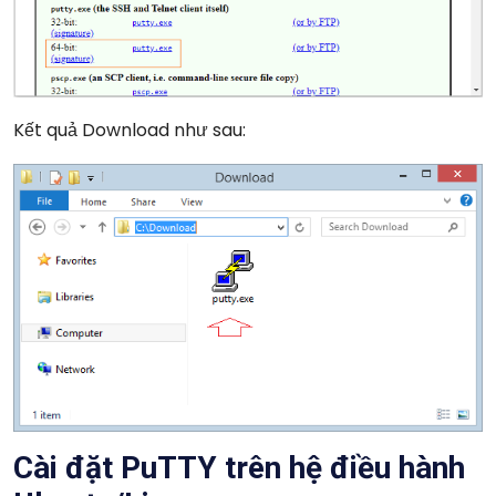
Kết quả Download như sau:
Cài đặt PuTTY trên hệ điều hành