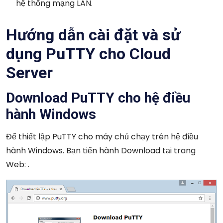
hệ thống mạng LAN.
Hướng dẫn cài đặt và sử
dụng PuTTY cho Cloud
Server
Download PuTTY cho hệ điều
hành Windows
Để thiết lập PuTTY cho máy chủ chạy trên hệ điều
hành Windows. Bạn tiến hành Download tại trang
Web: .