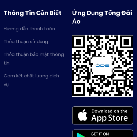
Thông Tin Cần Biết
Ứng Dụng Tổng Đài
Ảo
Hướng dẫn thanh toán
Thỏa thuận sử dụng
Thỏa thuận bảo mật thông
tin
Cam kết chất lượng dịch
vụ