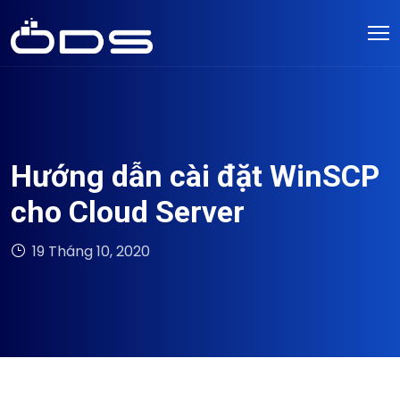
Hướng dẫn cài đặt WinSCP
cho Cloud Server
19 Tháng 10, 2020