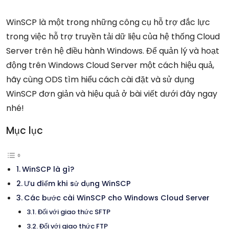
WinSCP là một trong những công cụ hỗ trợ đắc lực
trong việc hỗ trợ truyền tải dữ liệu của hệ thống Cloud
Server trên hệ điều hành Windows. Để quản lý và hoạt
động trên Windows Cloud Server một cách hiệu quả,
hãy cùng ODS tìm hiểu cách cài đặt và sử dụng
WinSCP đơn giản và hiệu quả ở bài viết dưới đây ngay
nhé!
Mục lục
WinSCP là gì?
Ưu điểm khi sử dụng WinSCP
Các bước cài WinSCP cho Windows Cloud Server
Đối với giao thức SFTP
Đối với giao thức FTP