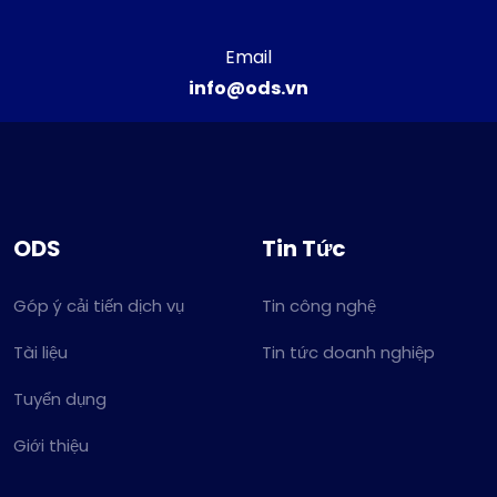
Email
info@ods.vn
ODS
Tin Tức
Góp ý cải tiến dịch vụ
Tin công nghệ
Tài liệu
Tin tức doanh nghiệp
Tuyển dụng
Giới thiệu