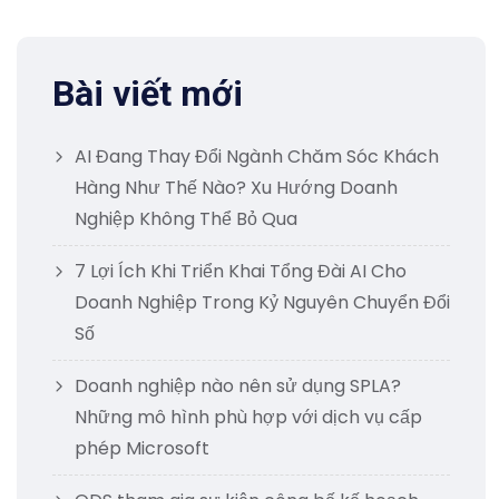
Bài viết mới
AI Đang Thay Đổi Ngành Chăm Sóc Khách
Hàng Như Thế Nào? Xu Hướng Doanh
Nghiệp Không Thể Bỏ Qua
7 Lợi Ích Khi Triển Khai Tổng Đài AI Cho
Doanh Nghiệp Trong Kỷ Nguyên Chuyển Đổi
Số
Doanh nghiệp nào nên sử dụng SPLA?
Những mô hình phù hợp với dịch vụ cấp
phép Microsoft