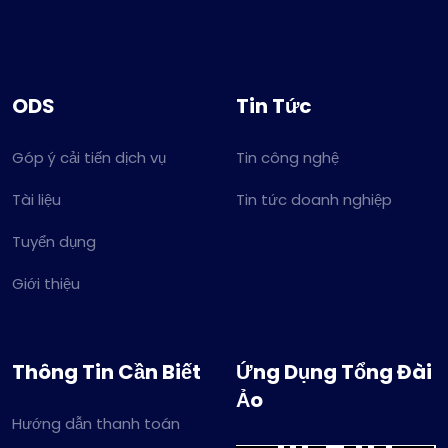
ODS
Tin Tức
Góp ý cải tiến dịch vụ
Tin công nghệ
Tài liệu
Tin tức doanh nghiệp
Tuyển dụng
Giới thiệu
Thông Tin Cần Biết
Ứng Dụng Tổng Đài
Ảo
Hướng dẫn thanh toán