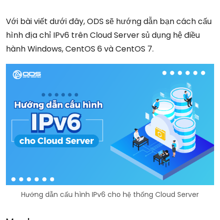
Với bài viết dưới đây, ODS sẽ hướng dẫn bạn cách cấu
hình địa chỉ IPv6 trên Cloud Server sủ dụng hệ điều
hành Windows, CentOS 6 và CentOS 7.
Hướng dẫn cấu hình IPv6 cho hệ thống Cloud Server