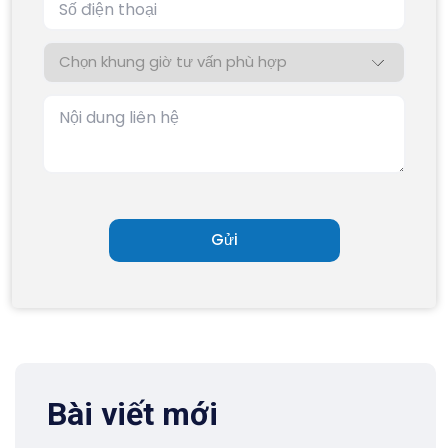
Bài viết mới