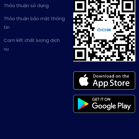
Thỏa thuận sử dụng
Thỏa thuận bảo mật thông
tin
Cam kết chất lượng dịch
vụ