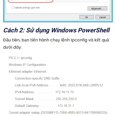
Cách 2: Sử dụng Windows PowerShell
Đầu tiên, bạn tiến hành chạy lệnh Ipconfig và kết quả
dưới đây: