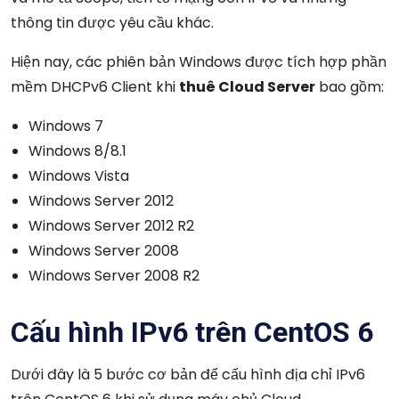
thông tin được yêu cầu khác.
Hiện nay, các phiên bản Windows được tích hợp phần
mềm DHCPv6 Client khi
thuê Cloud Server
bao gồm:
Windows 7
Windows 8/8.1
Windows Vista
Windows Server 2012
Windows Server 2012 R2
Windows Server 2008
Windows Server 2008 R2
Cấu hình IPv6 trên CentOS 6
Dưới đây là 5 bước cơ bản để cấu hình địa chỉ IPv6