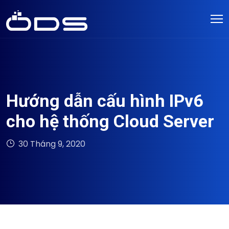
Hướng dẫn cấu hình IPv6
cho hệ thống Cloud Server
30 Tháng 9, 2020