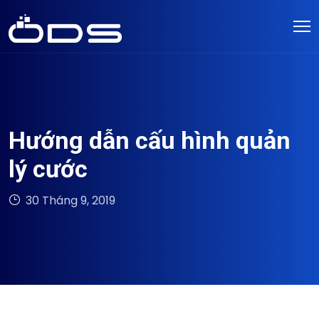
Hướng dẫn cấu hình quản
lý cước
30 Tháng 9, 2019