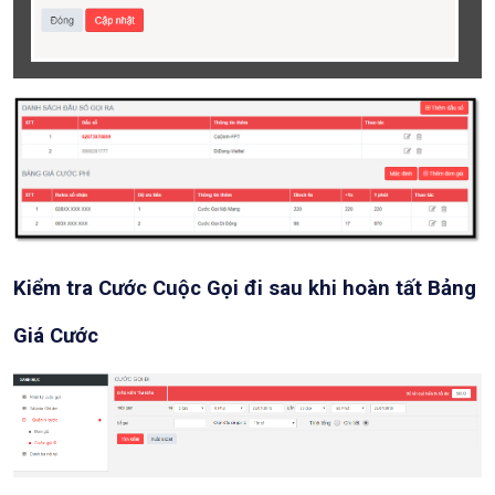
Kiểm tra Cước Cuộc Gọi đi sau khi hoàn tất Bảng
Giá Cước