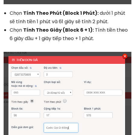
Chọn
Tính Theo Phút (Block 1 Phút):
dưới 1 phút
sẽ tính tiền 1 phút và 61 giây sẽ tính 2 phút.
Chọn
Tính Theo Giây (Block 6 + 1):
Tính tiền theo
6 giây đầu + 1 giây tiếp theo + 1 phút.