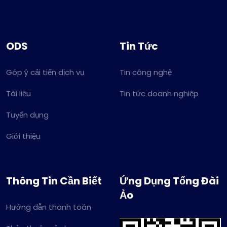
ODS
Tin Tức
Góp ý cải tiến dịch vụ
Tin công nghệ
Tài liệu
Tin tức doanh nghiệp
Tuyển dụng
Giới thiệu
Thông Tin Cần Biết
Ứng Dụng Tổng Đài
Ảo
Hướng dẫn thanh toán