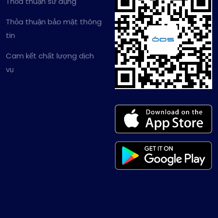
Thỏa thuận sử dụng
Thỏa thuận bảo mật thông
tin
Cam kết chất lượng dịch
vụ