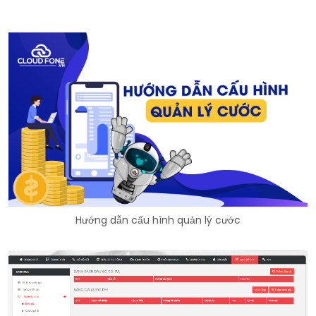
Hướng dẫn cấu hình quản lý cước