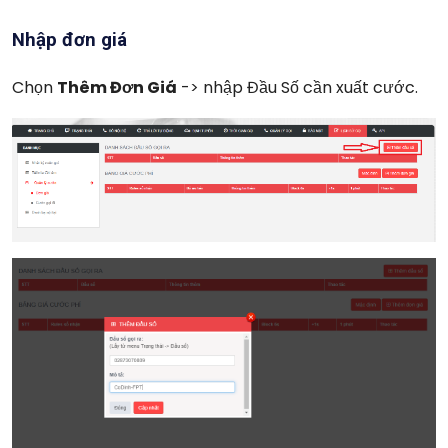
Nhập đơn giá
Chọn
Thêm Đơn Giá
-> nhập Đầu Số cần xuất cước.