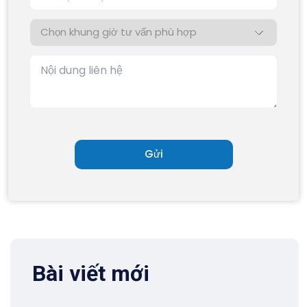
Bài viết mới