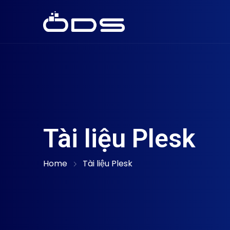
Tài liệu Plesk
Home
Tài liệu Plesk