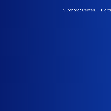
AI Contact Center
Digita