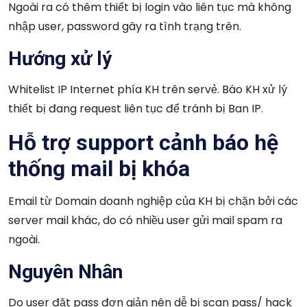
Ngoài ra có thêm thiết bị login vào liên tục mà không
nhập user, password gây ra tình trạng trên.
Hướng xử lý
Whitelist IP Internet phía KH trên servẻ. Báo KH xử lý
thiết bị đang request liên tục để tránh bị Ban IP.
Hỗ trợ support cảnh báo hệ
thống mail bị khóa
Email từ Domain doanh nghiệp của KH bị chặn bởi các
server mail khác, do có nhiều user gửi mail spam ra
ngoài.
Nguyên Nhân
Do user đặt pass đơn giản nên dễ bị scan pass/ hack