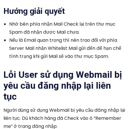
Hướng giải quyết
Nhờ bên phía nhận Mail Check lại trên thư mục
Spam đã nhận được Mail chưa.
Nếu là Email quan trọng thì nên trao đổi với phía
Server Mail nhận Whitelist Mail gửi đến để hạn chế
tình trạng khi gửi Mail sẽ vào thư mục Spam.
Lỗi User sử dụng Webmail bị
yêu cầu đăng nhập lại liên
tục
Người dùng sử dụng Webmail bị yêu cầu đăng nhập lại
liên tục. Dù khách hàng đã Check vào ô “Remember
me” ở trang đăng nhập.