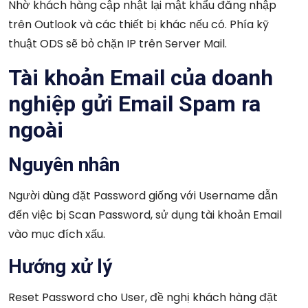
Nhờ khách hàng cập nhật lại mật khẩu đăng nhập
trên Outlook và các thiết bị khác nếu có. Phía kỹ
thuật ODS sẽ bỏ chặn IP trên Server Mail.
Tài khoản Email của doanh
nghiệp gửi Email Spam ra
ngoài
Nguyên nhân
Người dùng đặt Password giống với Username dẫn
đến việc bị Scan Password, sử dụng tài khoản Email
vào mục đích xấu.
Hướng xử lý
Reset Password cho User, đề nghị khách hàng đặt