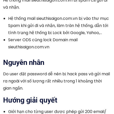
Hệ thống mail sieuthisaigon.com.vn bị spam cả gửi đi
và nhận.
Hệ thống mail sieuthisaigon.com.vn bị vào thư mục
Spam khi gửi đi và nhận, làm tràn hệ thống, dẫn tới
tình trạng hệ thống bị Lock bởi Google, Yahoo,…
Server ODS cũng lock Domain mail
sieuthisaigon.com.vn
Nguyên nhân
Do user đặt password dễ nên bị hack pass và gửi mail
ra ngoài với số lượng rất nhiều trong 1 khoảng thời
gian ngắn.
Hướng giải quyết
Giới hạn cho từng user được phép gửi 200 email/