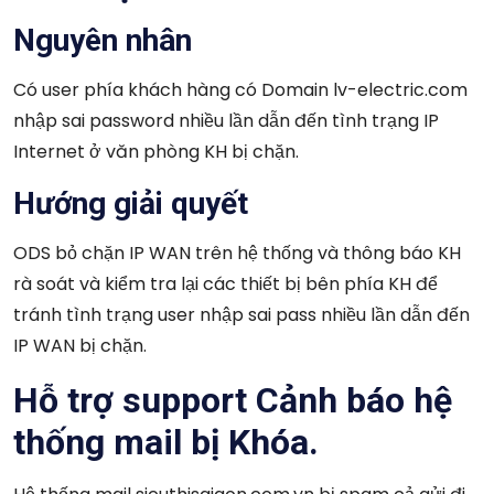
Nguyên nhân
Có user phía khách hàng có Domain lv-electric.com
nhập sai password nhiều lần dẫn đến tình trạng IP
Internet ở văn phòng KH bị chặn.
Hướng giải quyết
ODS bỏ chặn IP WAN trên hệ thống và thông báo KH
rà soát và kiểm tra lại các thiết bị bên phía KH để
tránh tình trạng user nhập sai pass nhiều lần dẫn đến
IP WAN bị chặn.
Hỗ trợ support Cảnh báo hệ
thống mail bị Khóa.