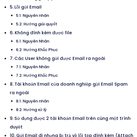
Lỗi gửi Email
Nguyên nhân
Hướng giải quyết
Không đính kèm được file
Nguyên Nhân
Hướng Khắc Phục
Các User không gửi được Email ra ngoài
Nguyên Nhân
Hướng Khắc Phục
Tài khoản Email của doanh nghiệp gửi Email Spam
ra ngoài
Nguyên nhân
Hướng xử lý
Sử dụng được 2 tài khoản Email trên cùng một trình
duyệt
Gửi Email đi nhưng bị trả về lỗi tệp đính kèm (Attach