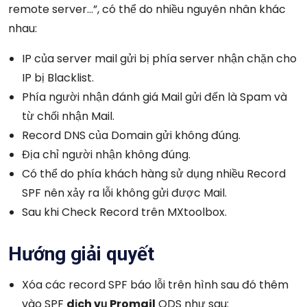
remote server…”, có thể do nhiều nguyên nhân khác
nhau:
IP của server mail gửi bị phía server nhận chặn cho
IP bị Blacklist.
Phía người nhận đánh giá Mail gửi đến là Spam và
từ chối nhận Mail.
Record DNS của Domain gửi không đúng.
Địa chỉ người nhận không đúng.
Có thể do phía khách hàng sử dụng nhiều Record
SPF nên xảy ra lỗi không gửi được Mail.
Sau khi Check Record trên MXtoolbox.
Hướng giải quyết
Xóa các record SPF báo lỗi trên hình sau đó thêm
vào SPF
dịch vụ Promail
ODS như sau: