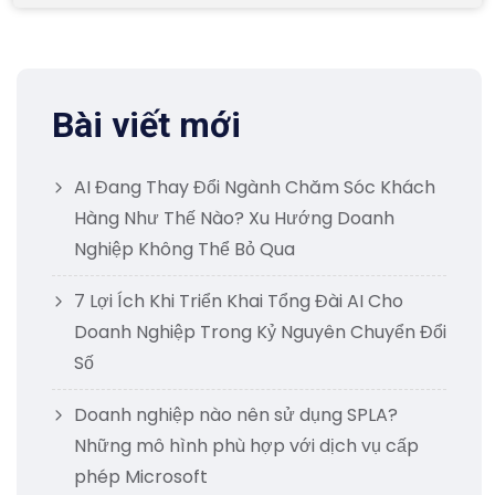
Bài viết mới
AI Đang Thay Đổi Ngành Chăm Sóc Khách
Hàng Như Thế Nào? Xu Hướng Doanh
Nghiệp Không Thể Bỏ Qua
7 Lợi Ích Khi Triển Khai Tổng Đài AI Cho
Doanh Nghiệp Trong Kỷ Nguyên Chuyển Đổi
Số
Doanh nghiệp nào nên sử dụng SPLA?
Những mô hình phù hợp với dịch vụ cấp
phép Microsoft