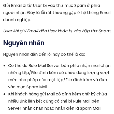
Gửi Email đi từ User bị vào thư mục Spam ở phía
người nhận. Đây là lỗi rất thường gặp ở hệ thống Email
doanh nghiệp.
User khi gửi Email đến User khác bị vào hộp thư Spam.
Nguyên nhân
Nguyên nhân dẫn đến lỗi này có thể là do:
Có thể do Rule Mail Server bên phía nhận mail chặn
những tệp/File đính kèm có chứa dung lượng vượt
mức cho phép của một tệp/File đính kèm và đưa
vào mục Spam Mail.
Khi khách hàng gửi Mail có đính kèm chữ ký chứa
nhiều Link liên kết cũng có thể bị Rule Mail bên
Server nhận chặn hoặc nhận diện là Spam Mail