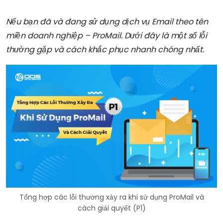
Nếu bạn đã và đang sử dụng dịch vụ Email theo tên
miền doanh nghiệp – ProMail. Dưới đây là một số lỗi
thường gặp và cách khắc phục nhanh chóng nhất.
Tổng hợp các lỗi thường xảy ra khi sử dụng ProMail và
cách giải quyết (P1)