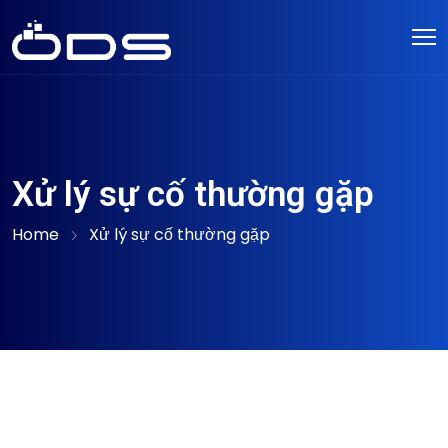
Xử lý sự cố thường gặp
Home
Xử lý sự cố thường gặp