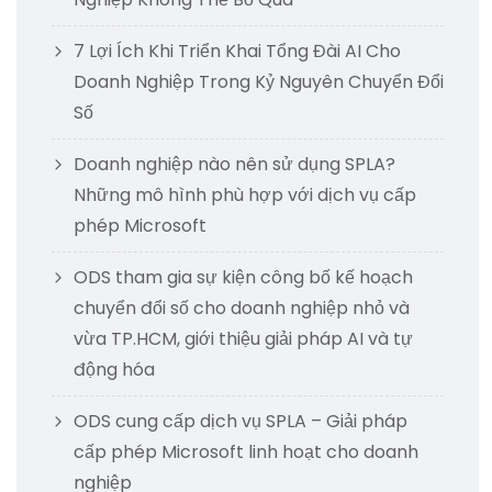
7 Lợi Ích Khi Triển Khai Tổng Đài AI Cho
Doanh Nghiệp Trong Kỷ Nguyên Chuyển Đổi
Số
Doanh nghiệp nào nên sử dụng SPLA?
Những mô hình phù hợp với dịch vụ cấp
phép Microsoft
ODS tham gia sự kiện công bố kế hoạch
chuyển đổi số cho doanh nghiệp nhỏ và
vừa TP.HCM, giới thiệu giải pháp AI và tự
động hóa
ODS cung cấp dịch vụ SPLA – Giải pháp
cấp phép Microsoft linh hoạt cho doanh
nghiệp