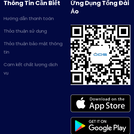
Thông Tin Cần Biết
Ứng Dụng Tổng Đài
Ảo
Hướng dẫn thanh toán
Thỏa thuận sử dụng
Thỏa thuận bảo mật thông
tin
Cam kết chất lượng dịch
vụ