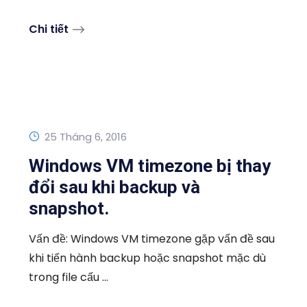
Chi tiết
25 Tháng 6, 2016
Windows VM timezone bị thay
đổi sau khi backup và
snapshot.
Vấn đề: Windows VM timezone gặp vấn đề sau
khi tiến hành backup hoặc snapshot mặc dù
trong file cấu ...