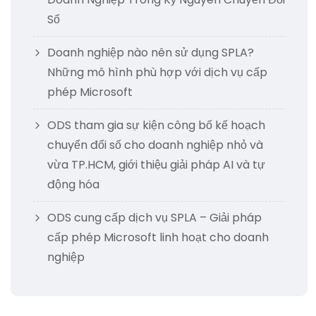
Số
Doanh nghiệp nào nên sử dụng SPLA?
Những mô hình phù hợp với dịch vụ cấp
phép Microsoft
ODS tham gia sự kiện công bố kế hoạch
chuyển đổi số cho doanh nghiệp nhỏ và
vừa TP.HCM, giới thiệu giải pháp AI và tự
động hóa
ODS cung cấp dịch vụ SPLA – Giải pháp
cấp phép Microsoft linh hoạt cho doanh
nghiệp