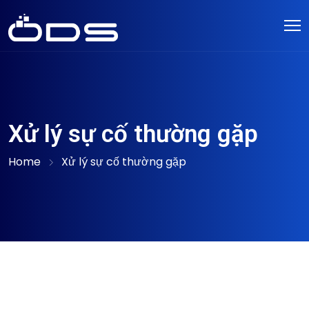
Xử lý sự cố thường gặp
Home
Xử lý sự cố thường gặp