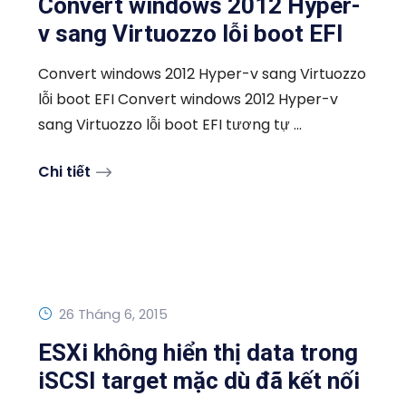
Convert windows 2012 Hyper-
v sang Virtuozzo lỗi boot EFI
Convert windows 2012 Hyper-v sang Virtuozzo
lỗi boot EFI Convert windows 2012 Hyper-v
sang Virtuozzo lỗi boot EFI tương tự ...
Chi tiết
26 Tháng 6, 2015
ESXi không hiển thị data trong
iSCSI target mặc dù đã kết nối