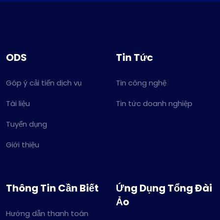
ODS
Tin Tức
Góp ý cải tiến dịch vụ
Tin công nghệ
Tài liệu
Tin tức doanh nghiệp
Tuyển dụng
Giới thiệu
Thông Tin Cần Biết
Ứng Dụng Tổng Đài
Ảo
Hướng dẫn thanh toán