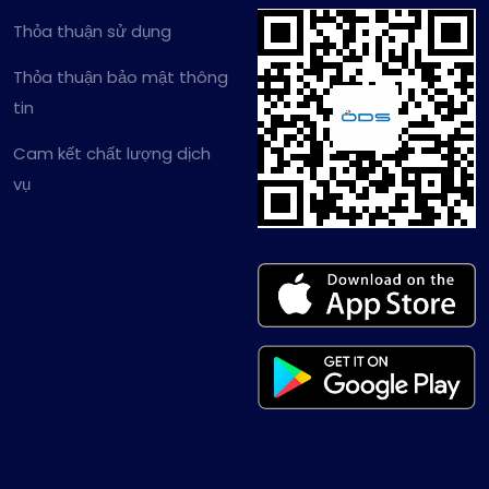
Thỏa thuận sử dụng
Thỏa thuận bảo mật thông
tin
Cam kết chất lượng dịch
vụ