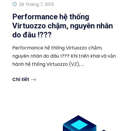
28 Tháng 7, 2015
Performance hệ thống
Virtuozzo chậm, nguyên nhân
do đâu !???
Performance hệ thống Virtuozzo chậm,
nguyên nhân do đâu !??? Khi triển khai và vận
hành hệ thống Virtuozzo (VZ), ...
Chi tiết