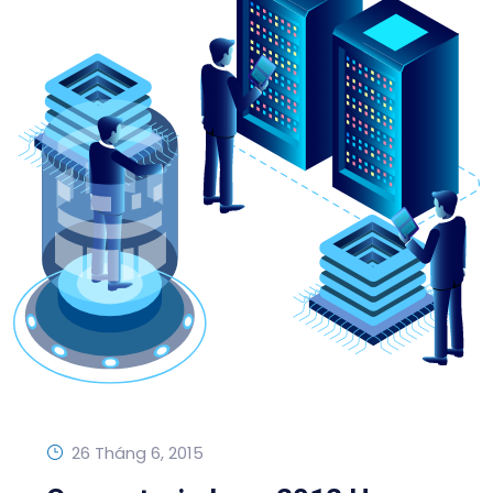
26 Tháng 6, 2015