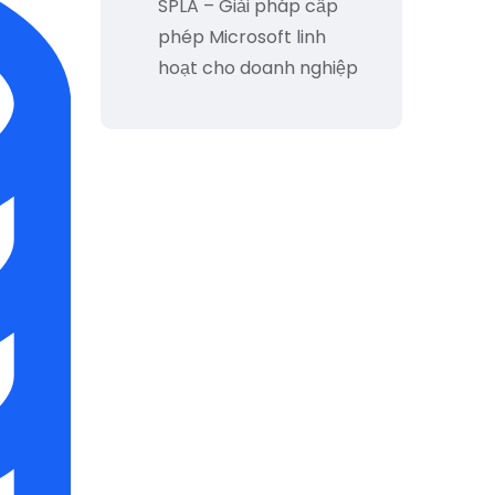
SPLA – Giải pháp cấp
phép Microsoft linh
hoạt cho doanh nghiệp