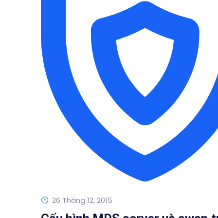
26 Tháng 12, 2015