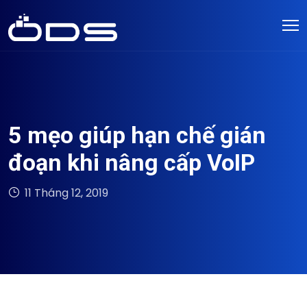
5 mẹo giúp hạn chế gián
đoạn khi nâng cấp VoIP
11 Tháng 12, 2019