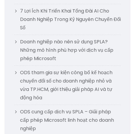
7 Lợi Ích Khi Triển Khai Tổng Đài AI Cho
Doanh Nghiệp Trong Kỷ Nguyên Chuyển Đổi
Số
Doanh nghiệp nào nên sử dụng SPLA?
Những mô hình phù hợp với dịch vụ cấp
phép Microsoft
ODS tham gia sự kiện công bố kế hoạch
chuyển đổi số cho doanh nghiệp nhỏ và
vừa TP.HCM, giới thiệu giải pháp AI và tự
động hóa
ODS cung cấp dịch vụ SPLA – Giải pháp
cấp phép Microsoft linh hoạt cho doanh
nghiệp