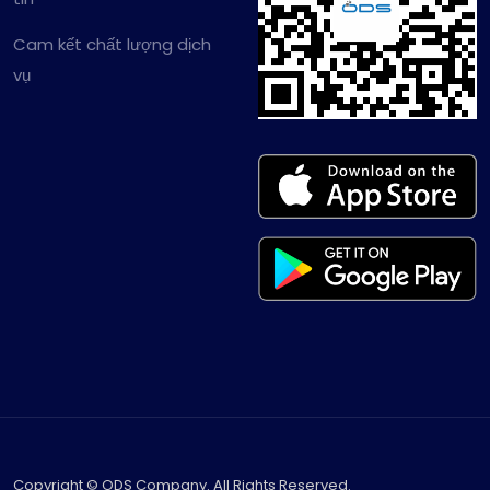
Cam kết chất lượng dịch
vụ
Copyright © ODS Company. All Rights Reserved.