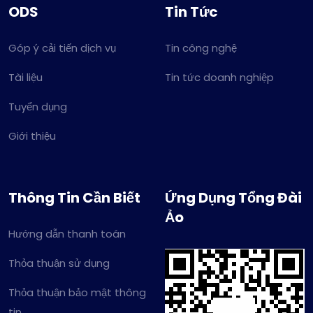
ODS
Tin Tức
Góp ý cải tiến dịch vụ
Tin công nghệ
Tài liệu
Tin tức doanh nghiệp
Tuyển dụng
Giới thiệu
Thông Tin Cần Biết
Ứng Dụng Tổng Đài
Ảo
Hướng dẫn thanh toán
Thỏa thuận sử dụng
Thỏa thuận bảo mật thông
tin