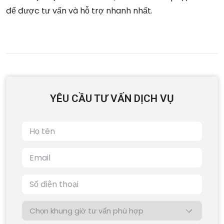
để được tư vấn và hỗ trợ nhanh nhất.
YÊU CẦU TƯ VẤN DỊCH VỤ