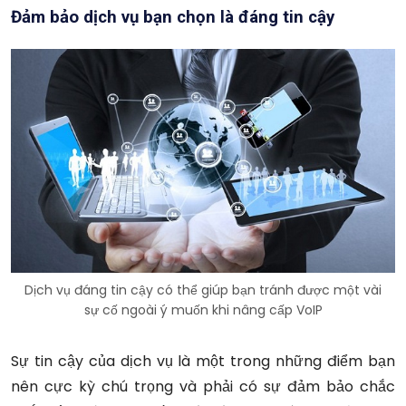
Đảm bảo dịch vụ bạn chọn là đáng tin cậy
Dịch vụ đáng tin cậy có thể giúp bạn tránh được một vài
sự cố ngoài ý muốn khi nâng cấp VoIP
Sự tin cậy của dịch vụ là một trong những điểm bạn
nên cực kỳ chú trọng và phải có sự đảm bảo chắc