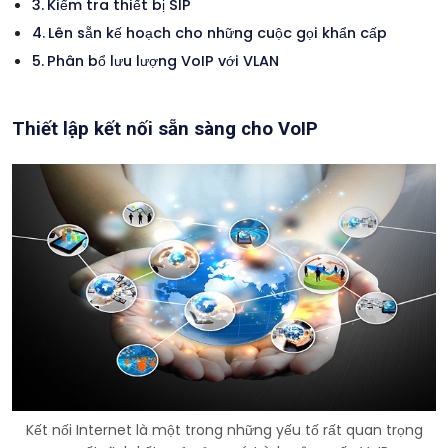
Kiểm tra thiết bị SIP
Lên sẵn kế hoạch cho những cuộc gọi khẩn cấp
Phân bổ lưu lượng VoIP với VLAN
Thiết lập kết nối sẵn sàng cho VoIP
Kết nối Internet là một trong những yếu tố rất quan trọng