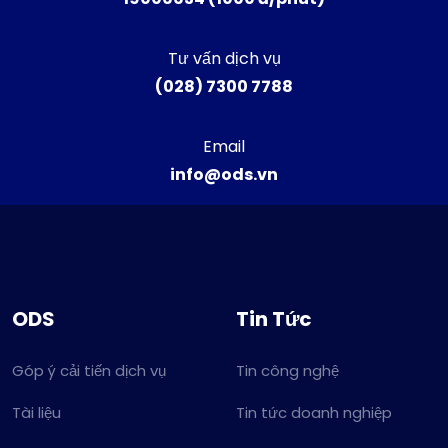
Tư vấn dịch vụ
(028) 7300 7788
Email
info@ods.vn
ODS
Tin Tức
Góp ý cải tiến dịch vụ
Tin công nghệ
Tài liệu
Tin tức doanh nghiệp