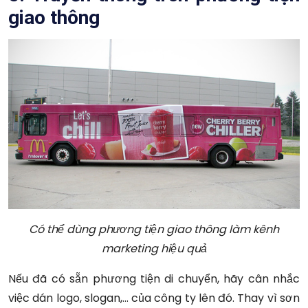
giao thông
Có thể dùng phương tiện giao thông làm kênh
marketing hiệu quả
Nếu đã có sẵn phương tiện di chuyển, hãy cân nhắc
việc dán logo, slogan,… của công ty lên đó. Thay vì sơn