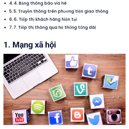
4. Bảng thông báo vỉa hè
5. Truyền thông trên phương tiện giao thông
6. Tiếp thị khách hàng hiện tại
7. Tiếp thị thông qua hệ thống tổng đài
1. Mạng xã hội