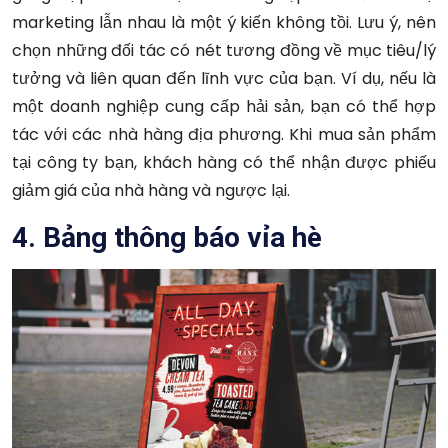
marketing lẫn nhau là một ý kiến không tồi. Lưu ý, nên
chọn những đối tác có nét tương đồng về mục tiêu/lý
tưởng và liên quan đến lĩnh vực của bạn. Ví dụ, nếu là
một doanh nghiệp cung cấp hải sản, bạn có thể hợp
tác với các nhà hàng địa phương. Khi mua sản phẩm
tại công ty bạn, khách hàng có thể nhận được phiếu
giảm giá của nhà hàng và ngược lại.
4. Bảng thông báo vỉa hè