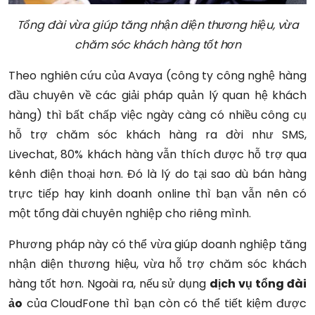
Tổng đài vừa giúp tăng nhận diện thương hiệu, vừa
chăm sóc khách hàng tốt hơn
Theo nghiên cứu của Avaya (công ty công nghệ hàng
đầu chuyên về các giải pháp quản lý quan hệ khách
hàng) thì bất chấp việc ngày càng có nhiều công cụ
hỗ trợ chăm sóc khách hàng ra đời như SMS,
Livechat, 80% khách hàng vẫn thích được hỗ trợ qua
kênh điện thoại hơn. Đó là lý do tại sao dù bán hàng
trực tiếp hay kinh doanh online thì bạn vẫn nên có
một tổng đài chuyên nghiệp cho riêng mình.
Phương pháp này có thể vừa giúp doanh nghiệp tăng
nhận diện thương hiệu, vừa hỗ trợ chăm sóc khách
hàng tốt hơn. Ngoài ra, nếu sử dụng
dịch vụ tổng đài
ảo
của CloudFone thì bạn còn có thể tiết kiệm được