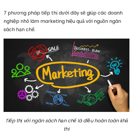
7 phương pháp tiếp thị dưới đây sẽ giúp các doanh
nghiệp nhỏ làm marketing hiệu quả với nguồn ngân
sách hạn chế.
Tiếp thị với ngân sách hạn chế là điều hoàn toàn khả
thi