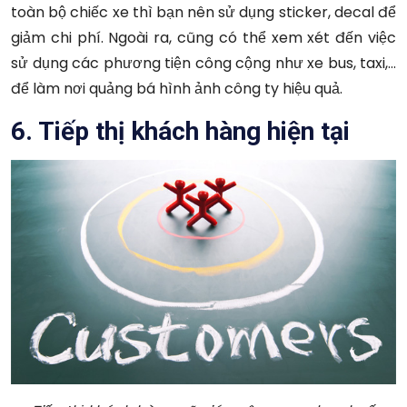
toàn bộ chiếc xe thì bạn nên sử dụng sticker, decal để
giảm chi phí. Ngoài ra, cũng có thể xem xét đến việc
sử dụng các phương tiện công cộng như xe bus, taxi,…
để làm nơi quảng bá hình ảnh công ty hiệu quả.
6. Tiếp thị khách hàng hiện tại