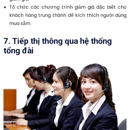
Tổ chức các chương trình giảm giá đặc biệt cho
khách hàng trung thành để kích thích người dùng
mua sắm.
7. Tiếp thị thông qua hệ thống
tổng đài