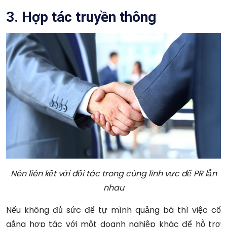
3. Hợp tác truyền thông
Nên liên kết với đối tác trong cùng lĩnh vực để PR lẫn
nhau
Nếu không đủ sức để tự mình quảng bá thì việc cố
gắng hợp tác với một doanh nghiệp khác để hỗ trợ