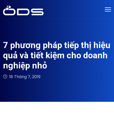
7 phương pháp tiếp thị hiệu
quả và tiết kiệm cho doanh
nghiệp nhỏ
18 Tháng 7, 2019