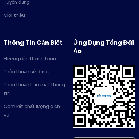
Tuyển dụng
Giới thiệu
Thông Tin Cần Biết
Ứng Dụng Tổng Đài
Ảo
Hướng dẫn thanh toán
Thỏa thuận sử dụng
Thỏa thuận bảo mật thông
tin
Cam kết chất lượng dịch
vụ