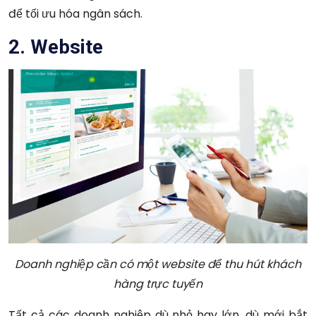
để tối ưu hóa ngân sách.
2. Website
Doanh nghiệp cần có một website để thu hút khách
hàng trực tuyến
Tất cả các doanh nghiệp dù nhỏ hay lớn, dù mới bắt