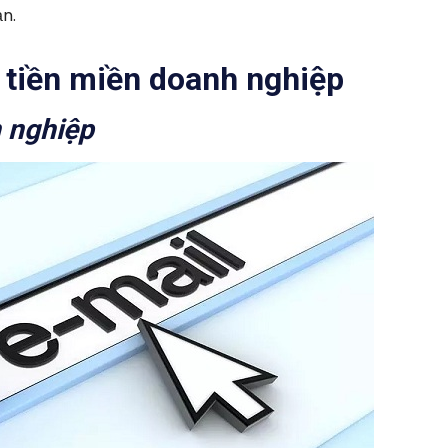
ạn.
 tiền miền doanh nghiệp
 nghiệp