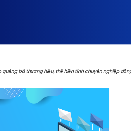
 quảng bá thương hiệu, thể hiện tính chuyên nghiệp đồng