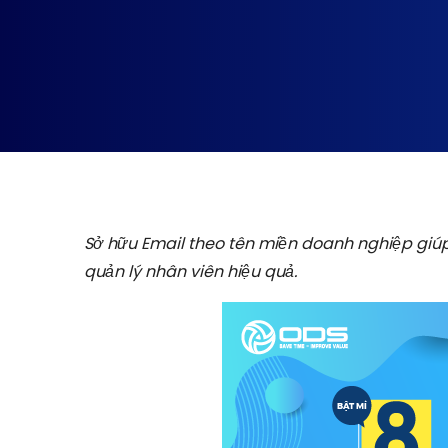
Sở hữu Email theo tên miền doanh nghiệp giúp
quản lý nhân viên hiệu quả.