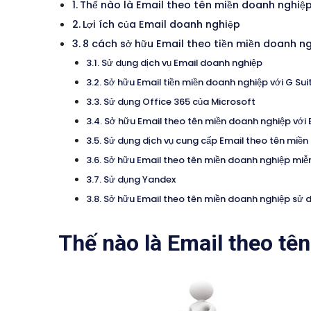
Thế nào là Email theo tên miền doanh nghiệ
Lợi ích của Email doanh nghiệp
8 cách sở hữu Email theo tiền miền doanh n
Sử dụng dịch vụ Email doanh nghiệp
Sở hữu Email tiền miền doanh nghiệp với G Su
Sử dụng Office 365 của Microsoft
Sở hữu Email theo tên miền doanh nghiệp với
Sử dụng dịch vụ cung cấp Email theo tên miề
Sở hữu Email theo tên miền doanh nghiệp miễn
Sử dụng Yandex
Sở hữu Email theo tên miền doanh nghiệp sử 
Thế nào là Email theo tê