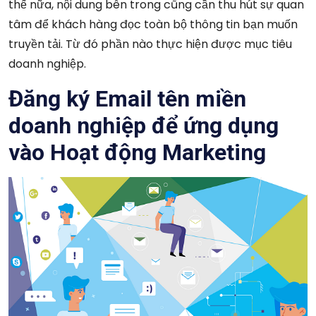
thế nữa, nội dung bên trong cũng cần thu hút sự quan
tâm để khách hàng đọc toàn bộ thông tin bạn muốn
truyền tải. Từ đó phần nào thực hiện được mục tiêu
doanh nghiệp.
Đăng ký Email tên miền
doanh nghiệp để ứng dụng
vào Hoạt động Marketing