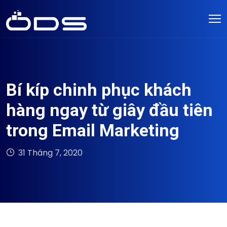
Bí kíp chinh phục khách
hàng ngay từ giây đầu tiên
trong Email Marketing
31 Tháng 7, 2020