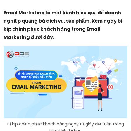
Email Marketing là một kênh hiệu quả để doanh
nghiệp quảng bá dịch vụ, sản phẩm. Xem ngay bí
kíp chinh phục khách hàng trong Email
Marketing dưới đây.
Bí kíp chinh phục khách hàng ngay từ giây đầu tiên trong
Email Marketing