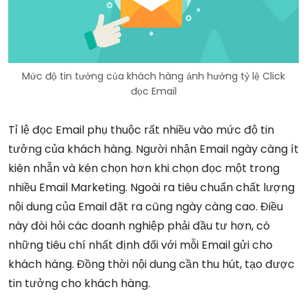
Mức độ tin tưởng của khách hàng ảnh hưởng tỷ lệ Click
đọc Email
Tỉ lệ đọc Email phụ thuộc rất nhiều vào mức độ tin
tưởng của khách hàng. Người nhận Email ngày càng ít
kiên nhẫn và kén chọn hơn khi chọn đọc một trong
nhiều Email Marketing. Ngoài ra tiêu chuẩn chất lượng
nội dung của Email đặt ra cũng ngày càng cao. Điều
này đòi hỏi các doanh nghiệp phải đầu tư hơn, có
những tiêu chí nhất định đối với mỗi Email gửi cho
khách hàng. Đồng thời nội dung cần thu hút, tạo được
tin tưởng cho khách hàng.