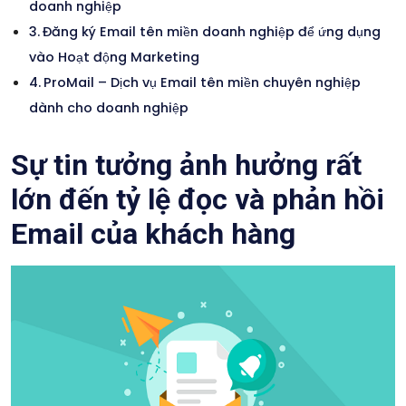
doanh nghiệp
Đăng ký Email tên miền doanh nghiệp để ứng dụng
vào Hoạt động Marketing
ProMail – Dịch vụ Email tên miền chuyên nghiệp
dành cho doanh nghiệp
Sự tin tưởng ảnh hưởng rất
lớn đến tỷ lệ đọc và phản hồi
Email của khách hàng