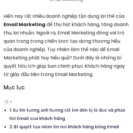
Hiện nay rất nhiều doanh nghiệp tận dụng lợi thế của
Email Marketing
để thu hút khách hàng, tăng doanh
thu, lợi nhuận. Ngoài ra, Email Marketing đóng vai trò
quan trọng trong chiến lược tạo dựng thương hiệu
của doanh nghiệp. Tuy nhiên làm thế nào để Email
Marketing phát huy hiệu quả? Dưới đây là những bí
quyết hữu ích giúp bạn chinh phục khách hàng ngay
từ giây đầu tiên trong Email Marketing.
Mục lục
Sự tin tưởng ảnh hưởng rất lớn đến tỷ lệ đọc và phản
hồi Email của khách hàng
Bí quyết tạo niềm tin nơi khách hàng bằng Email