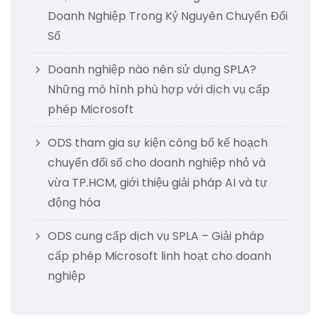
Doanh Nghiệp Trong Kỷ Nguyên Chuyển Đổi
Số
Doanh nghiệp nào nên sử dụng SPLA?
Những mô hình phù hợp với dịch vụ cấp
phép Microsoft
ODS tham gia sự kiện công bố kế hoạch
chuyển đổi số cho doanh nghiệp nhỏ và
vừa TP.HCM, giới thiệu giải pháp AI và tự
động hóa
ODS cung cấp dịch vụ SPLA – Giải pháp
cấp phép Microsoft linh hoạt cho doanh
nghiệp