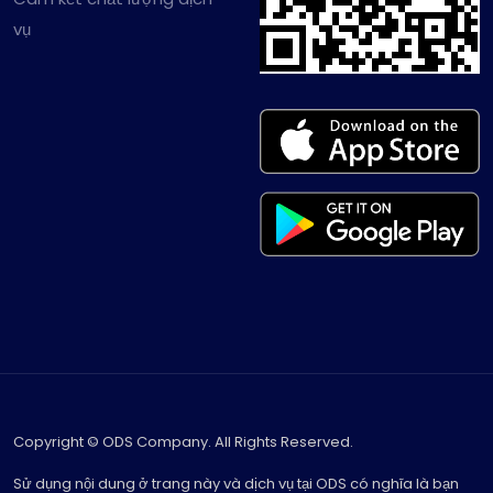
vụ
Copyright © ODS Company. All Rights Reserved.
Sử dụng nội dung ở trang này và dịch vụ tại ODS có nghĩa là bạn