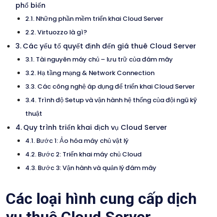
phổ biến
Những phần mềm triển khai Cloud Server
Virtuozzo là gì?
Các yếu tố quyết định đến giá thuê Cloud Server
Tài nguyên máy chủ – lưu trữ của đám mây
Hạ tầng mạng & Network Connection
Các công nghệ áp dụng để triển khai Cloud Server
Trình độ Setup và vận hành hệ thống của đội ngũ kỹ
thuật
Quy trình triển khai dịch vụ Cloud Server
Bước 1: Ảo hóa máy chủ vật lý
Bước 2: Triển khai máy chủ Cloud
Bước 3: Vận hành và quản lý đám mây
Các loại hình cung cấp dịch