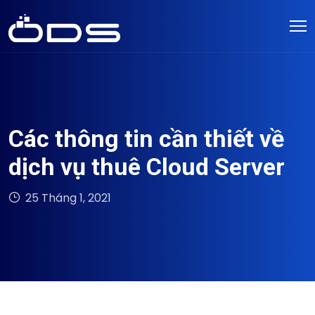
Các thông tin cần thiết về
dịch vụ thuê Cloud Server
25 Tháng 1, 2021