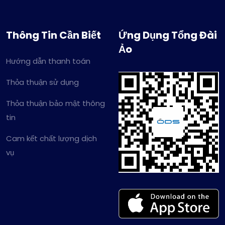
Thông Tin Cần Biết
Ứng Dụng Tổng Đài
Ảo
Hướng dẫn thanh toán
Thỏa thuận sử dụng
Thỏa thuận bảo mật thông
tin
Cam kết chất lượng dịch
vụ