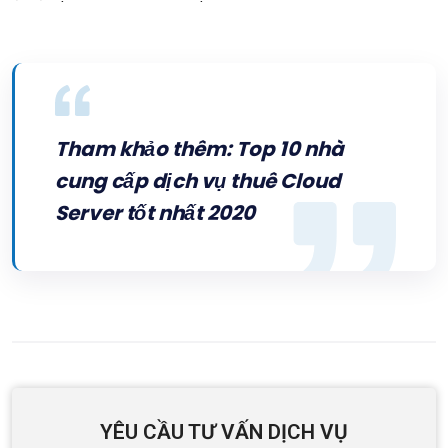
Tham khảo thêm:
Top 10 nhà
cung cấp dịch vụ thuê Cloud
Server tốt nhất 2020
YÊU CẦU TƯ VẤN DỊCH VỤ