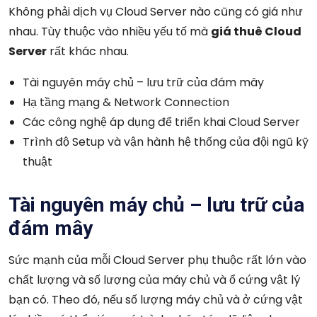
Không phải dịch vụ Cloud Server nào cũng có giá như
nhau. Tùy thuộc vào nhiều yếu tố mà
giá thuê Cloud
Server
rất khác nhau.
Tài nguyên máy chủ – lưu trữ của đám mây
Hạ tầng mạng & Network Connection
Các công nghệ áp dụng để triển khai Cloud Server
Trình độ Setup và vận hành hệ thống của đội ngũ kỹ
thuật
Tài nguyên máy chủ – lưu trữ của
đám mây
Sức mạnh của mỗi Cloud Server
phụ thuộc rất lớn vào
chất lượng và số lượng của máy chủ và ổ cứng vật lý
bạn có. Theo đó, nếu số lượng máy chủ và ở cứng vật