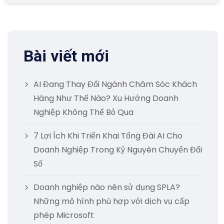
Bài viết mới
AI Đang Thay Đổi Ngành Chăm Sóc Khách
Hàng Như Thế Nào? Xu Hướng Doanh
Nghiệp Không Thể Bỏ Qua
7 Lợi Ích Khi Triển Khai Tổng Đài AI Cho
Doanh Nghiệp Trong Kỷ Nguyên Chuyển Đổi
Số
Doanh nghiệp nào nên sử dụng SPLA?
Những mô hình phù hợp với dịch vụ cấp
phép Microsoft