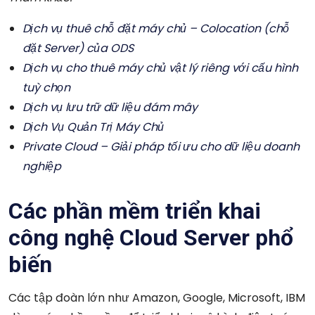
Dịch vụ thuê chỗ đặt máy chủ – Colocation (chỗ
đặt Server) của ODS
Dịch vụ cho thuê máy chủ vật lý riêng với cấu hình
tuỳ chọn
Dịch vụ lưu trữ dữ liệu đám mây
Dịch Vụ Quản Trị Máy Chủ
Private Cloud – Giải pháp tối ưu cho dữ liệu doanh
nghiệp
Các phần mềm triển khai
công nghệ Cloud Server phổ
biến
Các tập đoàn lớn như Amazon, Google, Microsoft, IBM