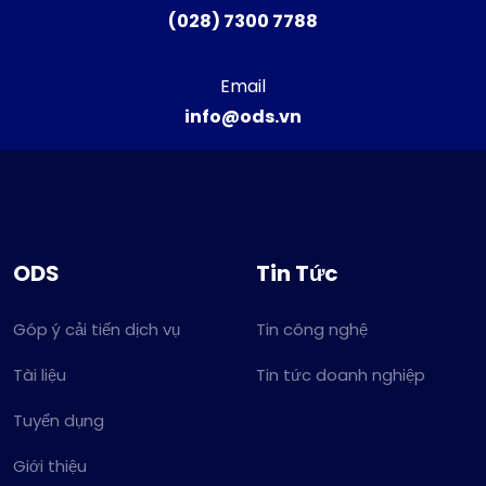
(028) 7300 7788
Email
info@ods.vn
ODS
Tin Tức
Góp ý cải tiến dịch vụ
Tin công nghệ
Tài liệu
Tin tức doanh nghiệp
Tuyển dụng
Giới thiệu