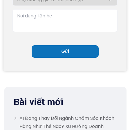
Bài viết mới
AI Đang Thay Đổi Ngành Chăm Sóc Khách
Hàng Như Thế Nào? Xu Hướng Doanh