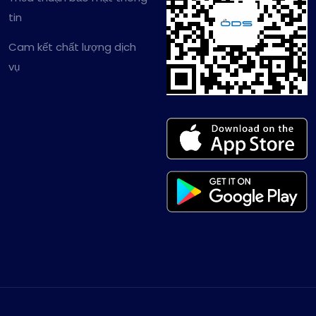
tin
Cam kết chất lượng dịch
vụ