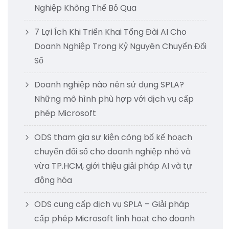
Nghiệp Không Thể Bỏ Qua
7 Lợi Ích Khi Triển Khai Tổng Đài AI Cho
Doanh Nghiệp Trong Kỷ Nguyên Chuyển Đổi
Số
Doanh nghiệp nào nên sử dụng SPLA?
Những mô hình phù hợp với dịch vụ cấp
phép Microsoft
ODS tham gia sự kiện công bố kế hoạch
chuyển đổi số cho doanh nghiệp nhỏ và
vừa TP.HCM, giới thiệu giải pháp AI và tự
động hóa
ODS cung cấp dịch vụ SPLA – Giải pháp
cấp phép Microsoft linh hoạt cho doanh