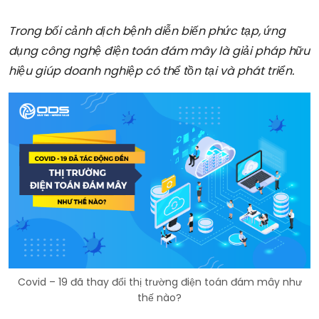
Trong bối cảnh dịch bệnh diễn biến phức tạp, ứng
dụng công nghệ điện toán đám mây là giải pháp hữu
hiệu giúp doanh nghiệp có thể tồn tại và phát triển.
Covid – 19 đã thay đổi thị trường điện toán đám mây như
thế nào?