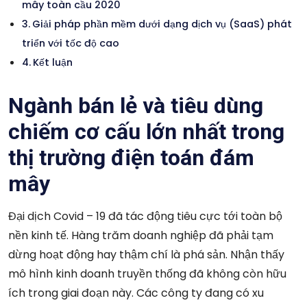
mây toàn cầu 2020
Giải pháp phần mềm dưới dạng dịch vụ (SaaS) phát
triển với tốc độ cao
Kết luận
Ngành bán lẻ và tiêu dùng
chiếm cơ cấu lớn nhất trong
thị trường điện toán đám
mây
Đại dịch Covid – 19 đã tác động tiêu cực tới toàn bộ
nền kinh tế. Hàng trăm doanh nghiệp đã phải tạm
dừng hoạt động hay thậm chí là phá sản. Nhận thấy
mô hình kinh doanh truyền thống đã không còn hữu
ích trong giai đoạn này. Các công ty đang có xu