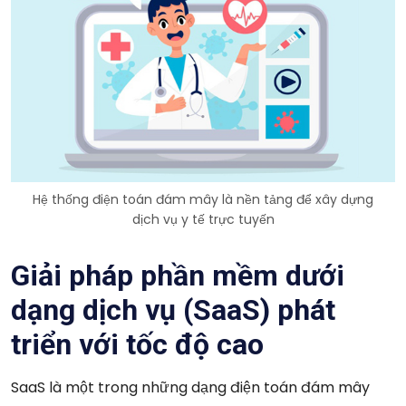
Hệ thống điện toán đám mây là nền tảng để xây dựng
dịch vụ y tế trực tuyến
Giải pháp phần mềm dưới
dạng dịch vụ (SaaS) phát
triển với tốc độ cao
SaaS là một trong những dạng điện toán đám mây