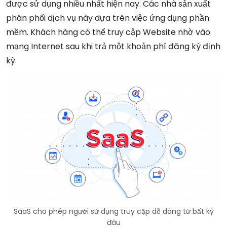
được sử dụng nhiều nhất hiện nay. Các nhà sản xuất
phân phối dịch vụ này dựa trên việc ứng dụng phần
mềm. Khách hàng có thể truy cập Website nhờ vào
mạng Internet sau khi trả một khoản phí đăng ký định
kỳ.
SaaS cho phép người sử dụng truy cập dễ dàng từ bất kỳ
đâu