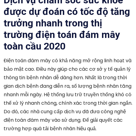
được dự đoán có tốc độ tăng
trưởng nhanh trong thị
trường điện toán đám mây
toàn cầu 2020
Điện toán đám mây có khả năng mở rộng linh hoạt và
bảo mật cao. Điều này giúp cho các cơ sở y tế quản lý
thông tin bệnh nhân dễ dàng hơn. Nhất là trong thời
gian dịch bệnh đang diễn ra, số lượng bệnh nhân tăng
nhanh mỗi ngày. Hệ thống lưu trữ truyền thống khó có
thể xử lý nhanh chóng, chính xác trong thời gian ngắn.
Do đó, các nhà cung cấp dịch vụ đã đưa công nghệ
điện toán đám mây vào sử dụng. Để giải quyết các
trường hợp quá tải bệnh nhân hiệu quả.