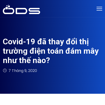
Covid-19 đã thay đổi thị
trường điện toán đám mây
như thế nào?
7 Tháng 9, 2020