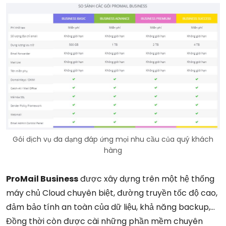
Gói dịch vụ đa dạng đáp ứng mọi nhu cầu của quý khách
hàng
ProMail Business
được xây dựng trên một hệ thống
máy chủ Cloud chuyên biệt, đường truyền tốc độ cao,
đảm bảo tính an toàn của dữ liệu, khả năng backup,…
Đồng thời còn được cài những phần mềm chuyên