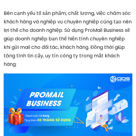
Bên cạnh yếu tố sản phẩm, chất lượng, việc chăm sóc
khách hàng và nghiệp vụ chuyên nghiệp cũng tạo nên
lợi thế cho doanh nghiệp. Sử dụng ProMail Business sẽ
giúp doanh nghiệp bạn thể hiện tính chuyên nghiệp
khi gửi mail cho đối tác, khách hàng. Đồng thời giúp
tăng tính tin cậy, uy tín công ty trong mắt khách
hàng.