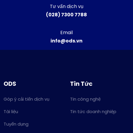
Tư vấn dịch vụ
(028) 7300 7788
Email
info@ods.vn
ODS
Tin Tức
Góp ý cải tiến dịch vụ
Tin công nghệ
Tài liệu
Tin tức doanh nghiệp
Tuyển dụng