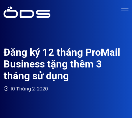
Đăng ký 12 tháng ProMail
Business tặng thêm 3
tháng sử dụng
10 Tháng 2, 2020