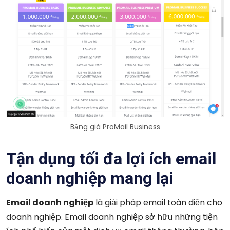
Bảng giá ProMail Business
Tận dụng tối đa lợi ích email
doanh nghiệp mang lại
Email doanh nghiệp
là giải pháp email toàn diện cho
doanh nghiệp. Email doanh nghiệp sở hữu những tiện