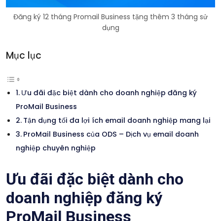
Đăng ký 12 tháng Promail Business tặng thêm 3 tháng sử
dụng
Mục lục
Ưu đãi đặc biệt dành cho doanh nghiệp đăng ký
ProMail Business
Tận dụng tối đa lợi ích email doanh nghiệp mang lại
ProMail Business của ODS – Dịch vụ email doanh
nghiệp chuyên nghiệp
Ưu đãi đặc biệt dành cho
doanh nghiệp đăng ký
ProMail Business