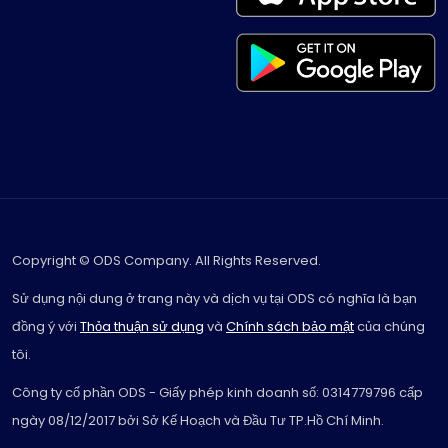
Copyright © ODS Company. All Rights Reserved.
Sử dụng nội dung ở trang này và dịch vụ tại ODS có nghĩa là bạn
đồng ý với
Thỏa thuận sử dụng
và
Chính sách bảo mật
của chúng
tôi.
Công ty cổ phần ODS - Giấy phép kinh doanh số: 0314779796 cấp
ngày 08/12/2017 bởi Sở Kế Hoạch và Đầu Tư TP.Hồ Chí Minh.