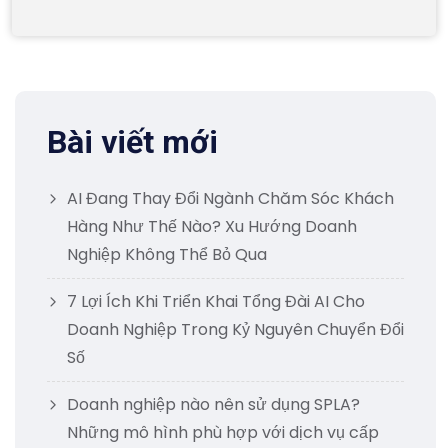
Bài viết mới
AI Đang Thay Đổi Ngành Chăm Sóc Khách
Hàng Như Thế Nào? Xu Hướng Doanh
Nghiệp Không Thể Bỏ Qua
7 Lợi Ích Khi Triển Khai Tổng Đài AI Cho
Doanh Nghiệp Trong Kỷ Nguyên Chuyển Đổi
Số
Doanh nghiệp nào nên sử dụng SPLA?
Những mô hình phù hợp với dịch vụ cấp