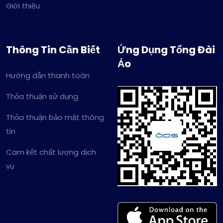
Giới thiệu
Thông Tin Cần Biết
Ứng Dụng Tổng Đài
Ảo
Hướng dẫn thanh toán
Thỏa thuận sử dụng
Thỏa thuận bảo mật thông
tin
Cam kết chất lượng dịch
vụ