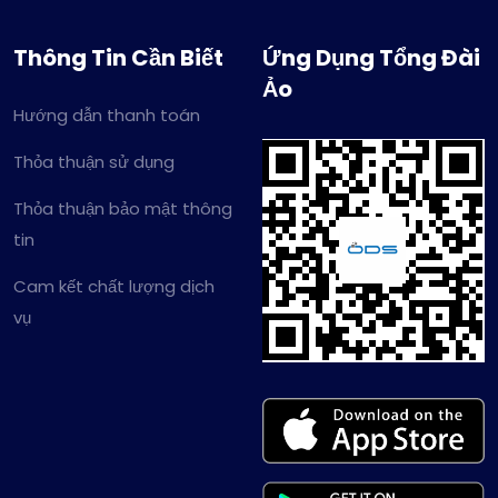
Thông Tin Cần Biết
Ứng Dụng Tổng Đài
Ảo
Hướng dẫn thanh toán
Thỏa thuận sử dụng
Thỏa thuận bảo mật thông
tin
Cam kết chất lượng dịch
vụ