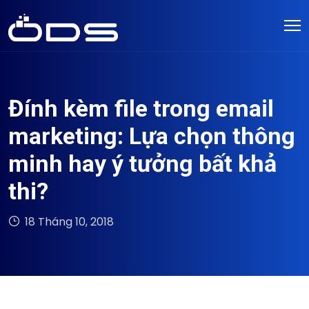
Đính kèm file trong email
marketing: Lựa chọn thông
minh hay ý tưởng bất khả
thi?
18 Tháng 10, 2018