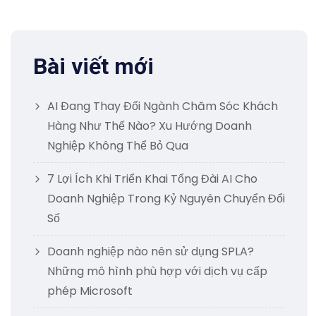
Bài viết mới
AI Đang Thay Đổi Ngành Chăm Sóc Khách
Hàng Như Thế Nào? Xu Hướng Doanh
Nghiệp Không Thể Bỏ Qua
7 Lợi Ích Khi Triển Khai Tổng Đài AI Cho
Doanh Nghiệp Trong Kỷ Nguyên Chuyển Đổi
Số
Doanh nghiệp nào nên sử dụng SPLA?
Những mô hình phù hợp với dịch vụ cấp
phép Microsoft