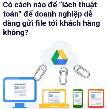
Có cách nào để “lách thuật
toán” để doanh nghiệp dễ
dàng gửi file tới khách hàng
không?