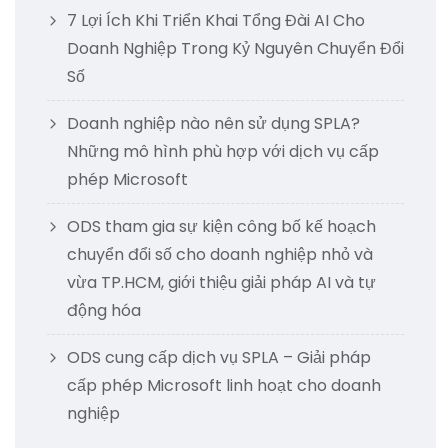
7 Lợi Ích Khi Triển Khai Tổng Đài AI Cho
Doanh Nghiệp Trong Kỷ Nguyên Chuyển Đổi
Số
Doanh nghiệp nào nên sử dụng SPLA?
Những mô hình phù hợp với dịch vụ cấp
phép Microsoft
ODS tham gia sự kiện công bố kế hoạch
chuyển đổi số cho doanh nghiệp nhỏ và
vừa TP.HCM, giới thiệu giải pháp AI và tự
động hóa
ODS cung cấp dịch vụ SPLA – Giải pháp
cấp phép Microsoft linh hoạt cho doanh
nghiệp