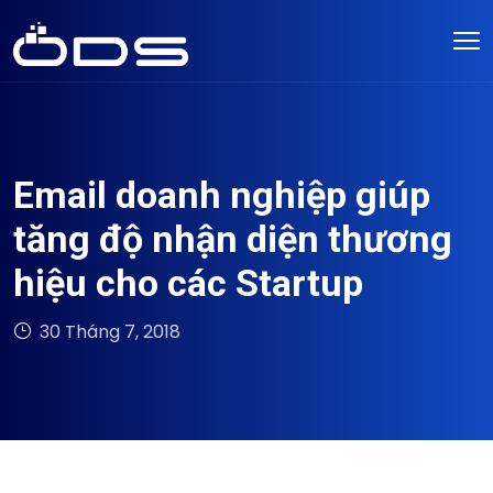
Email doanh nghiệp giúp
tăng độ nhận diện thương
hiệu cho các Startup
30 Tháng 7, 2018