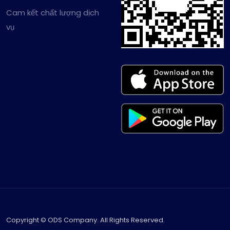
Cam kết chất lượng dịch
vụ
Copyright © ODS Company. All Rights Reserved.