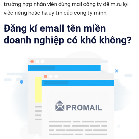
trường hợp nhân viên dùng mail công ty để mưu lợi
việc riêng hoặc hạ uy tín của công ty mình.
Đăng kí email tên miền
doanh nghiệp có khó không?