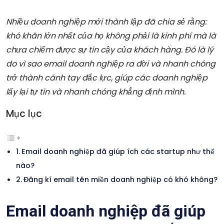
Nhiều doanh nghiệp mới thành lập đã chia sẻ rằng:
khó khăn lớn nhất của họ không phải là kinh phí mà là
chưa chiếm được sự tin cậy của khách hàng. Đó là lý
do vì sao email doanh nghiệp ra đời và nhanh chóng
trở thành cánh tay đắc lực, giúp các doanh nghiệp
lấy lại tự tin và nhanh chóng khẳng định mình.
Mục lục
Email doanh nghiệp đã giúp ích các startup như thế
nào?
Đăng kí email tên miền doanh nghiệp có khó không?
Email doanh nghiệp đã giúp