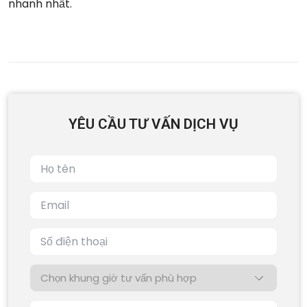
nhanh nhất.
YÊU CẦU TƯ VẤN DỊCH VỤ