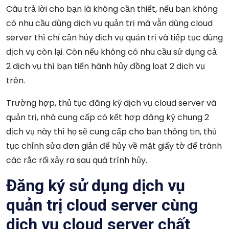
Câu trả lời cho bạn là không cần thiết, nếu bạn không
có nhu cầu dùng dịch vụ quản trị mà vẫn dùng cloud
server thì chỉ cần hủy dịch vụ quản trị và tiếp tục dùng
dịch vụ còn lại. Còn nếu không có nhu cầu sử dụng cả
2 dịch vụ thì bạn tiến hành hủy đồng loạt 2 dịch vụ
trên.
Trường hợp, thủ tục đăng ký dịch vụ cloud server và
quản trị, nhà cung cấp có kết hợp đăng ký chung 2
dịch vụ này thì họ sẽ cung cấp cho bạn thông tin, thủ
tục chỉnh sửa đơn giản để hủy về mặt giấy tờ để tránh
các rắc rối xảy ra sau quá trình hủy.
Đăng ký sử dụng dịch vụ
quản trị cloud server cùng
dịch vụ cloud server chất