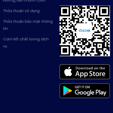
Hướng dẫn thanh toán
Thỏa thuận sử dụng
Thỏa thuận bảo mật thông
tin
Cam kết chất lượng dịch
vụ