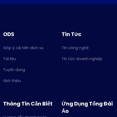
ODS
Tin Tức
Góp ý cải tiến dịch vụ
Tin công nghệ
Tài liệu
Tin tức doanh nghiệp
Tuyển dụng
Giới thiệu
Thông Tin Cần Biết
Ứng Dụng Tổng Đài
Ảo