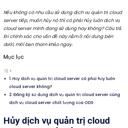
Nếu không có nhu cầu sử dụng dịch vụ quản trị cloud
server tiếp, muốn hủy nó thì có phải hủy luôn dịch vụ
cloud server mình đang sử dụng hay không? Câu trả
lời chính xác cho vấn đề này nằm ở nội dung bên
dưới, mời bạn tham khảo ngay.
Mục lục
Hủy dịch vụ quản trị cloud server có phải hủy luôn
cloud server không?
Đăng ký sử dụng dịch vụ quản trị cloud server cùng
dịch vụ cloud server chất lượng của ODS
Hủy dịch vụ quản trị cloud