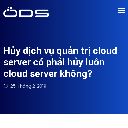
Hủy dịch vụ quản trị cloud
server có phải hủy luôn
cloud server không?
25 Tháng 2, 2019