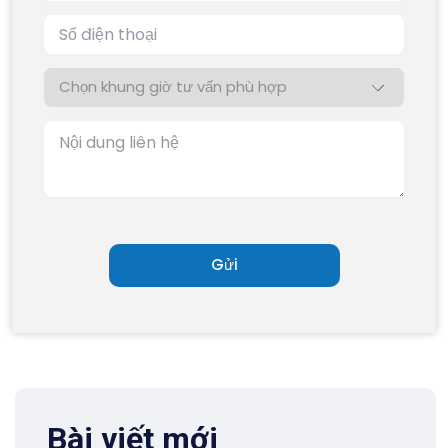
Bài viết mới