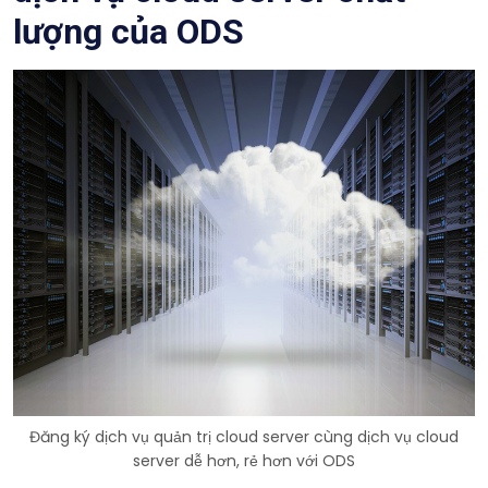
lượng của ODS
Đăng ký dịch vụ quản trị cloud server cùng dịch vụ cloud
server dễ hơn, rẻ hơn với ODS